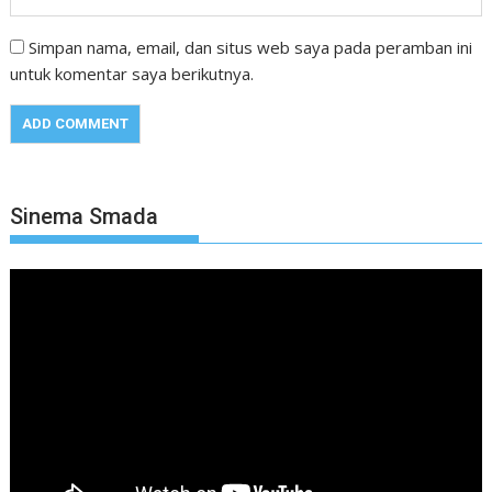
Simpan nama, email, dan situs web saya pada peramban ini
untuk komentar saya berikutnya.
Sinema Smada