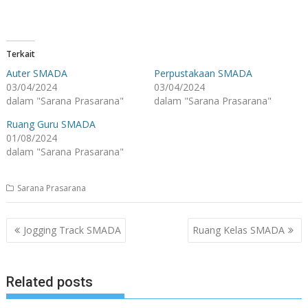
Terkait
Auter SMADA
Perpustakaan SMADA
03/04/2024
03/04/2024
dalam "Sarana Prasarana"
dalam "Sarana Prasarana"
Ruang Guru SMADA
01/08/2024
dalam "Sarana Prasarana"
Sarana Prasarana
Navigasi
Jogging Track SMADA
Ruang Kelas SMADA
pos
Related posts