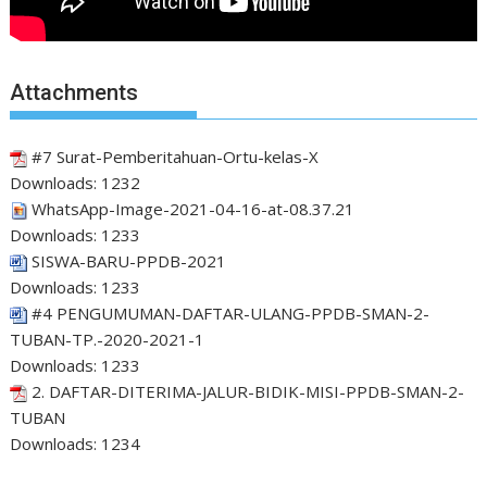
Attachments
#7 Surat-Pemberitahuan-Ortu-kelas-X
Downloads:
1232
WhatsApp-Image-2021-04-16-at-08.37.21
Downloads:
1233
SISWA-BARU-PPDB-2021
Downloads:
1233
#4 PENGUMUMAN-DAFTAR-ULANG-PPDB-SMAN-2-
TUBAN-TP.-2020-2021-1
Downloads:
1233
2. DAFTAR-DITERIMA-JALUR-BIDIK-MISI-PPDB-SMAN-2-
TUBAN
Downloads:
1234