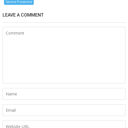
Sarana Prasarana
LEAVE A COMMENT