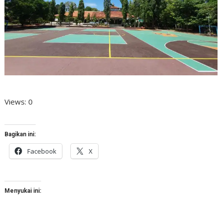
Views: 0
Bagikan ini:
Facebook
X
Menyukai ini: