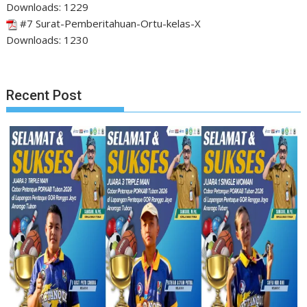
Downloads:
1229
#7 Surat-Pemberitahuan-Ortu-kelas-X
Downloads:
1230
Recent Post