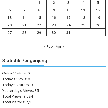
1
2
3
4
5
6
7
8
9
10
11
12
13
14
15
16
17
18
19
20
21
22
23
24
25
26
27
28
29
30
31
« Feb
Apr »
Statistik Pengunjung
Online Visitors:
0
Today's Views:
0
Today's Visitors:
0
Yesterday's Views:
35
Total Views:
9,584
Total Visitors:
7,139