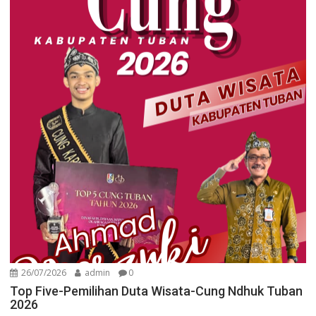
26/07/2026
admin
0
Top Five-Pemilihan Duta Wisata-Cung Ndhuk Tuban
2026