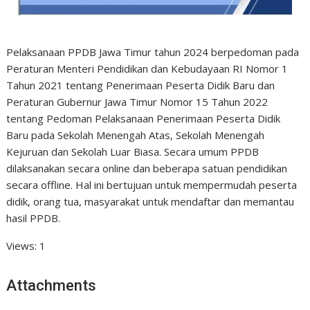
Pelaksanaan PPDB Jawa Timur tahun 2024 berpedoman pada
Peraturan Menteri Pendidikan dan Kebudayaan RI Nomor 1
Tahun 2021 tentang Penerimaan Peserta Didik Baru dan
Peraturan Gubernur Jawa Timur Nomor 15 Tahun 2022
tentang Pedoman Pelaksanaan Penerimaan Peserta Didik
Baru pada Sekolah Menengah Atas, Sekolah Menengah
Kejuruan dan Sekolah Luar Biasa. Secara umum PPDB
dilaksanakan secara online dan beberapa satuan pendidikan
secara offline. Hal ini bertujuan untuk mempermudah peserta
didik, orang tua, masyarakat untuk mendaftar dan memantau
hasil PPDB.
Views: 1
Attachments