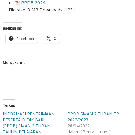
PPDB 2024
File size:
3 MB
Downloads:
1231
Bagikan ini:
Facebook
X
Menyukai ini:
Terkait
INFORMASI PENERIMAAN
PPDB SMAN 2 TUBAN TP.
PESERTA DIDIK BARU
2022/2023
(PPDB) SMAN 2 TUBAN
28/04/2022
TAHUN PELAJARAN
dalam "Berita Umum"