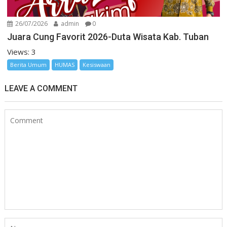
26/07/2026
admin
0
Juara Cung Favorit 2026-Duta Wisata Kab. Tuban
Views: 3
Berita Umum
HUMAS
Kesiswaan
LEAVE A COMMENT