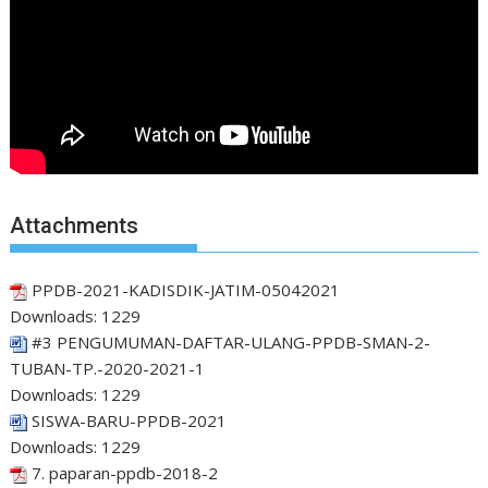
Attachments
PPDB-2021-KADISDIK-JATIM-05042021
Downloads:
1229
#3 PENGUMUMAN-DAFTAR-ULANG-PPDB-SMAN-2-
TUBAN-TP.-2020-2021-1
Downloads:
1229
SISWA-BARU-PPDB-2021
Downloads:
1229
7. paparan-ppdb-2018-2