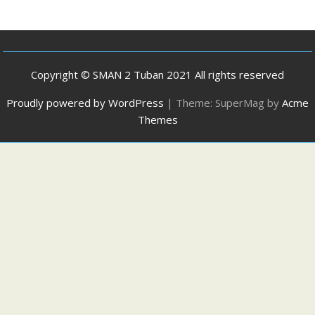
Copyright © SMAN 2 Tuban 2021 All rights reserved
Proudly powered by WordPress
|
Theme: SuperMag by
Acme
Themes