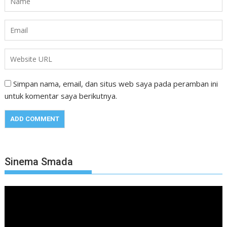
Simpan nama, email, dan situs web saya pada peramban ini
untuk komentar saya berikutnya.
Sinema Smada