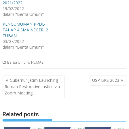
2021/2022
19/02/2022
dalam "Berita Umum"
PENGUMUMAN PPDB
TAHAP 4 SMA NEGERI 2
TUBAN
03/07/2022
dalam "Berita Umum"
,
Berita Umum
HUMAS
Navigasi
Gubernur Jatim Launching
USP BKS 2023
pos
Rumah Restorative Justice via
Zoom Meeting
Related posts