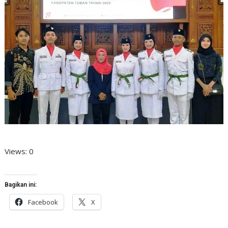
Views: 0
Bagikan ini:
Facebook
X