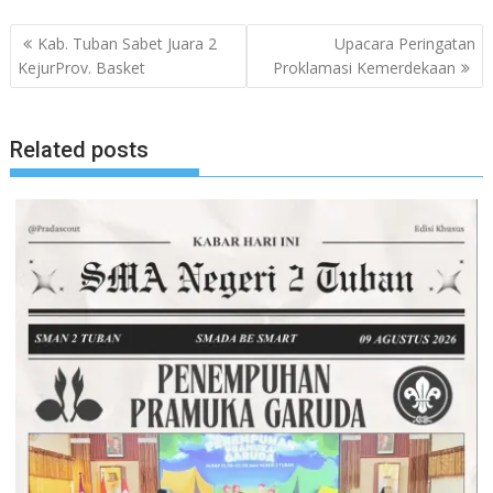
Navigasi
Kab. Tuban Sabet Juara 2
Upacara Peringatan
pos
KejurProv. Basket
Proklamasi Kemerdekaan
Related posts