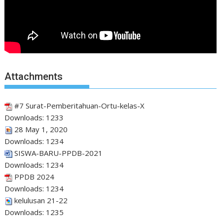
Attachments
#7 Surat-Pemberitahuan-Ortu-kelas-X
Downloads:
1233
28 May 1, 2020
Downloads:
1234
SISWA-BARU-PPDB-2021
Downloads:
1234
PPDB 2024
Downloads:
1234
kelulusan 21-22
Downloads:
1235