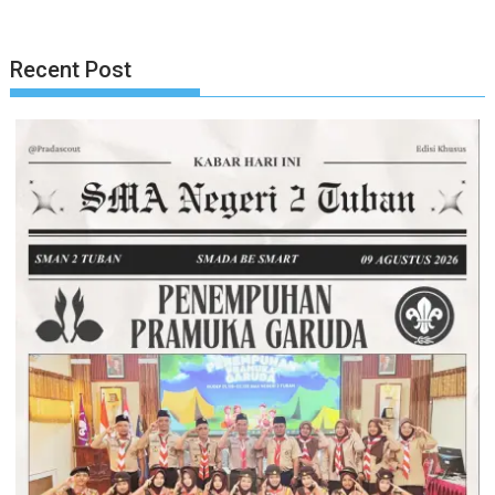
Recent Post