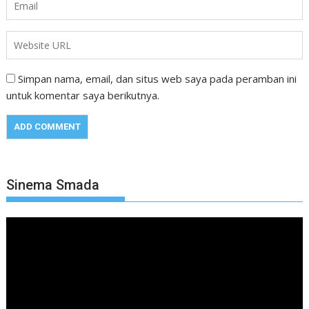
Simpan nama, email, dan situs web saya pada peramban ini
untuk komentar saya berikutnya.
Sinema Smada