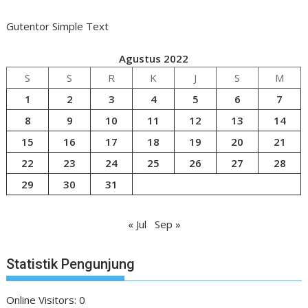
Gutentor Simple Text
Agustus 2022
S
S
R
K
J
S
M
1
2
3
4
5
6
7
8
9
10
11
12
13
14
15
16
17
18
19
20
21
22
23
24
25
26
27
28
29
30
31
« Jul
Sep »
Statistik Pengunjung
Online Visitors:
0