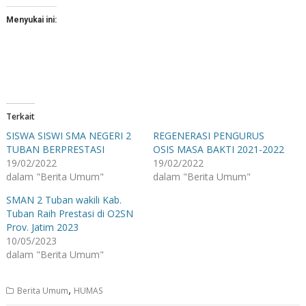
Menyukai ini:
Terkait
SISWA SISWI SMA NEGERI 2
REGENERASI PENGURUS
TUBAN BERPRESTASI
OSIS MASA BAKTI 2021-2022
19/02/2022
19/02/2022
dalam "Berita Umum"
dalam "Berita Umum"
SMAN 2 Tuban wakili Kab.
Tuban Raih Prestasi di O2SN
Prov. Jatim 2023
10/05/2023
dalam "Berita Umum"
,
Berita Umum
HUMAS