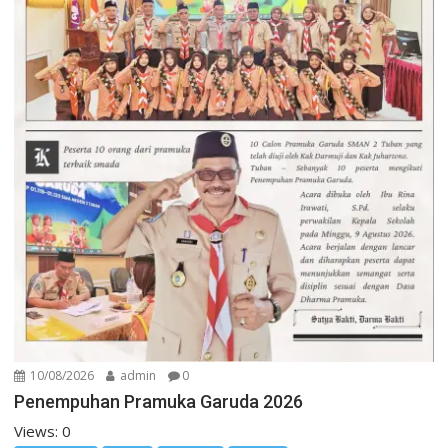
10/08/2026
admin
0
Penempuhan Pramuka Garuda 2026
Views: 0