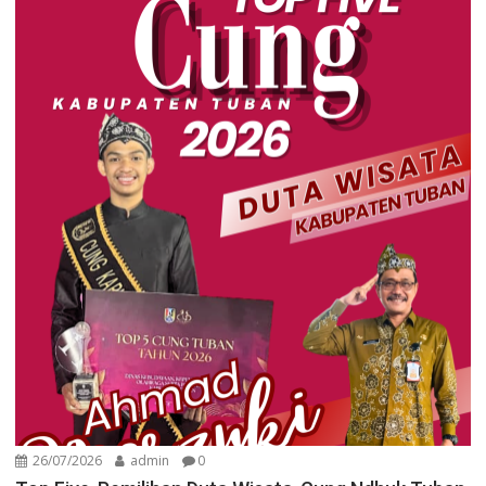
26/07/2026
admin
0