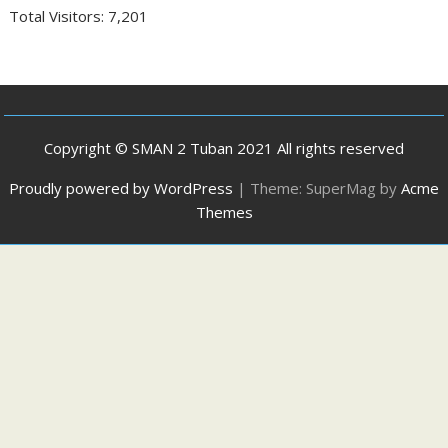
Total Visitors:
7,201
Copyright © SMAN 2 Tuban 2021 All rights reserved
Proudly powered by WordPress
|
Theme: SuperMag by
Acme
Themes