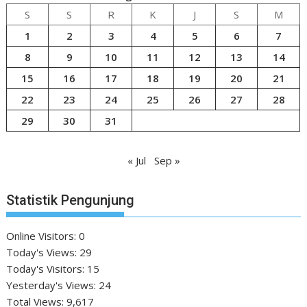
S
S
R
K
J
S
M
1
2
3
4
5
6
7
8
9
10
11
12
13
14
15
16
17
18
19
20
21
22
23
24
25
26
27
28
29
30
31
« Jul
Sep »
Statistik Pengunjung
Online Visitors:
0
Today's Views:
29
Today's Visitors:
15
Yesterday's Views:
24
Total Views:
9,617