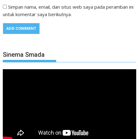
Simpan nama, email, dan situs web saya pada peramban ini
untuk komentar saya berikutnya.
Sinema Smada