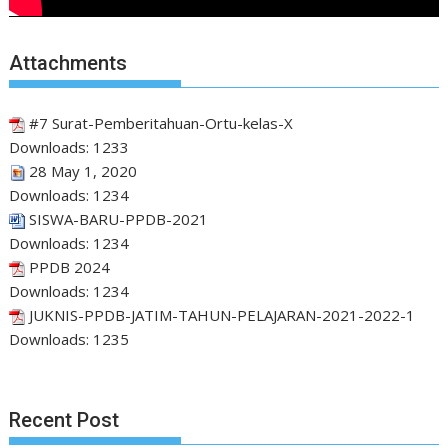
Attachments
#7 Surat-Pemberitahuan-Ortu-kelas-X
Downloads:
1233
28 May 1, 2020
Downloads:
1234
SISWA-BARU-PPDB-2021
Downloads:
1234
PPDB 2024
Downloads:
1234
JUKNIS-PPDB-JATIM-TAHUN-PELAJARAN-2021-2022-1
Downloads:
1235
Recent Post