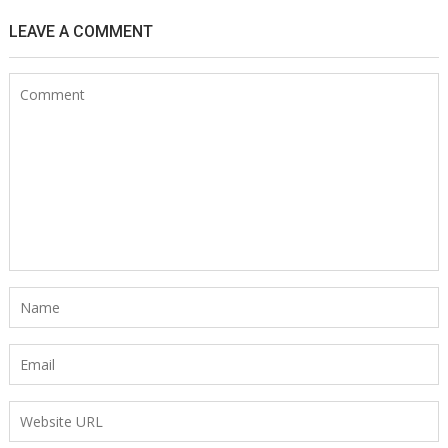
LEAVE A COMMENT