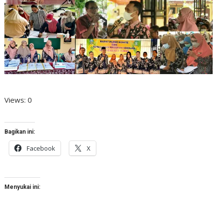
Views: 0
Bagikan ini:
Facebook
X
Menyukai ini: