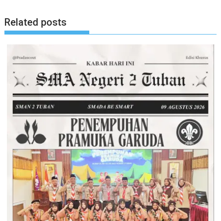
Related posts