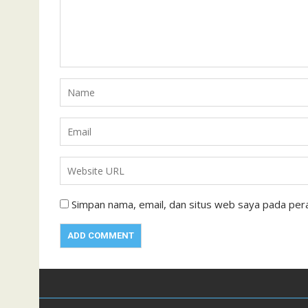
Simpan nama, email, dan situs web saya pada pera