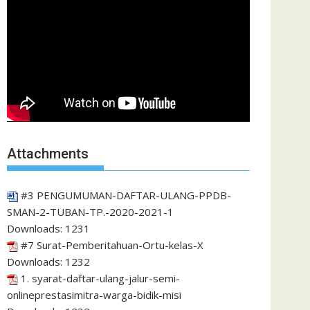
Attachments
#3 PENGUMUMAN-DAFTAR-ULANG-PPDB-
SMAN-2-TUBAN-TP.-2020-2021-1
Downloads:
1231
#7 Surat-Pemberitahuan-Ortu-kelas-X
Downloads:
1232
1. syarat-daftar-ulang-jalur-semi-
onlineprestasimitra-warga-bidik-misi