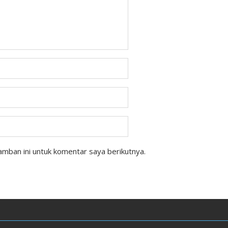
mban ini untuk komentar saya berikutnya.