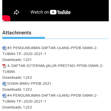
Attachments
#3 PENGUMUMAN-DAFTAR-ULANG-PPDB-SMAN-2-
TUBAN-TP.-2020-2021-1
Downloads:
1231
4. DAFTAR-DITERIMA-JALUR-PRESTASI-PPDB-SMAN-2-
TUBAN
Downloads:
1232
SISWA-BARU-PPDB-2021
Downloads:
1232
#4 PENGUMUMAN-DAFTAR-ULANG-PPDB-SMAN-2-
TUBAN-TP.-2020-2021-1
Downloads:
1232