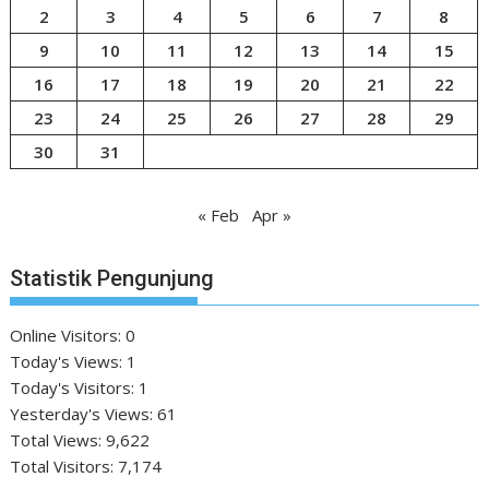
2
3
4
5
6
7
8
9
10
11
12
13
14
15
16
17
18
19
20
21
22
23
24
25
26
27
28
29
30
31
« Feb
Apr »
Statistik Pengunjung
Online Visitors:
0
Today's Views:
1
Today's Visitors:
1
Yesterday's Views:
61
Total Views:
9,622
Total Visitors:
7,174