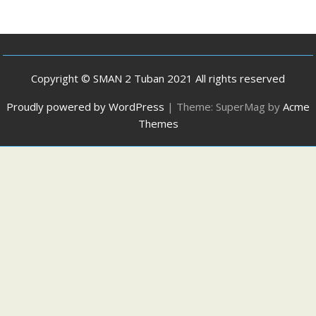
Copyright © SMAN 2 Tuban 2021 All rights reserved
Proudly powered by WordPress
|
Theme: SuperMag by
Acme
Themes