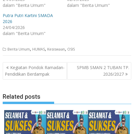
dalam "Berita Umum"
dalam "Berita Umum"
Putra Putri Kartini SMADA
2026
24/04/2026
dalam "Berita Umum"
,
,
,
Berita Umum
HUMAS
Kesiswaan
OSIS
Navigasi
Kegiatan Pondok Ramadan-
SPMB SMAN 2 TUBAN TP.
pos
Pendidikan Berdampak
2026/2027
Related posts