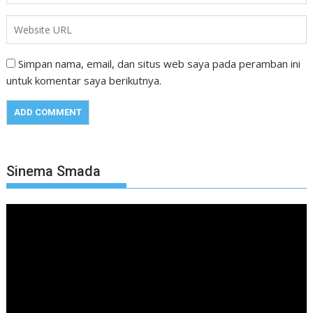
Simpan nama, email, dan situs web saya pada peramban ini
untuk komentar saya berikutnya.
Sinema Smada