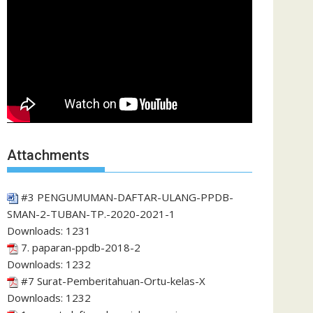
Attachments
#3 PENGUMUMAN-DAFTAR-ULANG-PPDB-
SMAN-2-TUBAN-TP.-2020-2021-1
Downloads:
1231
7. paparan-ppdb-2018-2
Downloads:
1232
#7 Surat-Pemberitahuan-Ortu-kelas-X
Downloads:
1232