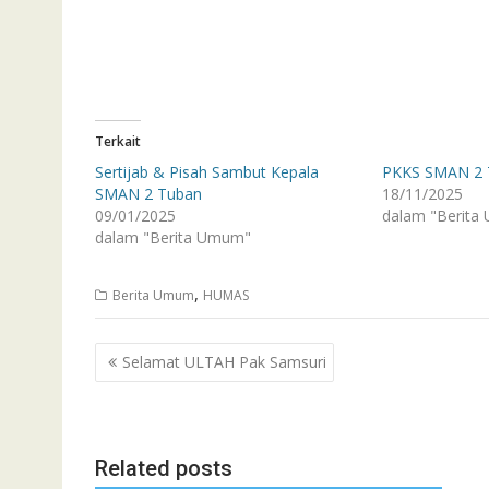
Terkait
Sertijab & Pisah Sambut Kepala
PKKS SMAN 2 
SMAN 2 Tuban
18/11/2025
09/01/2025
dalam "Berita
dalam "Berita Umum"
,
Berita Umum
HUMAS
Navigasi
Selamat ULTAH Pak Samsuri
pos
Related posts