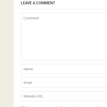
LEAVE A COMMENT