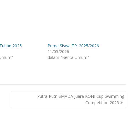
Tuban 2025
Purna Siswa TP. 2025/2026
11/05/2026
 Umum"
dalam "Berita Umum"
Putra-Putri SMADA Juara KONI Cup Swimming
Competition 2025