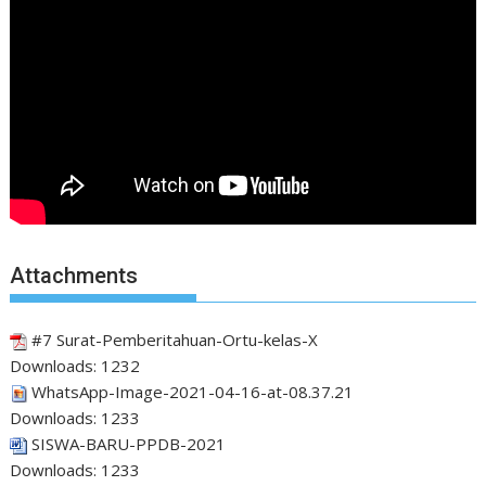
Attachments
#7 Surat-Pemberitahuan-Ortu-kelas-X
Downloads:
1232
WhatsApp-Image-2021-04-16-at-08.37.21
Downloads:
1233
SISWA-BARU-PPDB-2021
Downloads:
1233