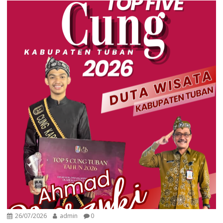
26/07/2026
admin
0