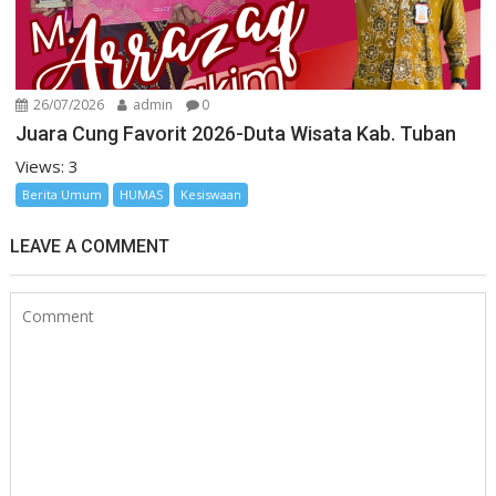
26/07/2026
admin
0
Juara Cung Favorit 2026-Duta Wisata Kab. Tuban
Views: 3
Berita Umum
HUMAS
Kesiswaan
LEAVE A COMMENT