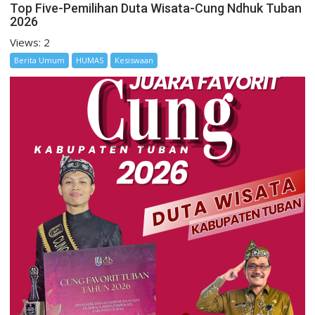
Top Five-Pemilihan Duta Wisata-Cung Ndhuk Tuban
2026
Views: 2
Berita Umum
HUMAS
Kesiswaan