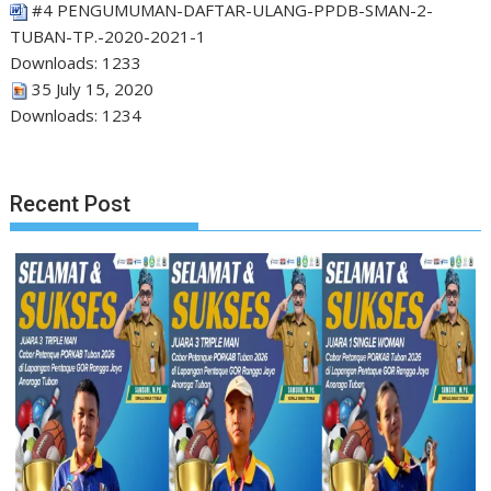
#4 PENGUMUMAN-DAFTAR-ULANG-PPDB-SMAN-2-
TUBAN-TP.-2020-2021-1
Downloads:
1233
35 July 15, 2020
Downloads:
1234
Recent Post