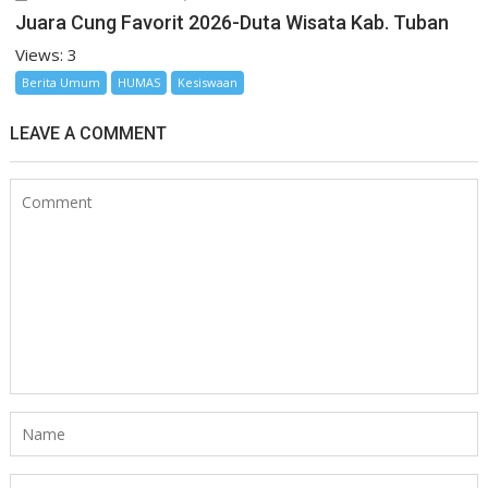
Juara Cung Favorit 2026-Duta Wisata Kab. Tuban
Views: 3
Berita Umum
HUMAS
Kesiswaan
LEAVE A COMMENT