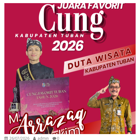
26/07/2026
admin
0