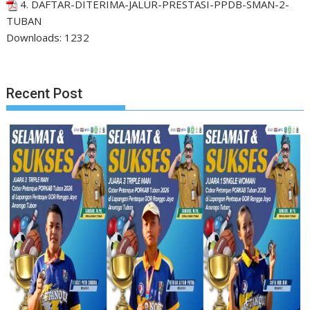
4. DAFTAR-DITERIMA-JALUR-PRESTASI-PPDB-SMAN-2-
TUBAN
Downloads:
1232
Recent Post