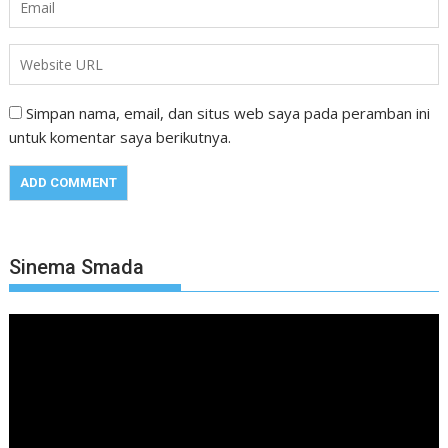
Simpan nama, email, dan situs web saya pada peramban ini
untuk komentar saya berikutnya.
Sinema Smada