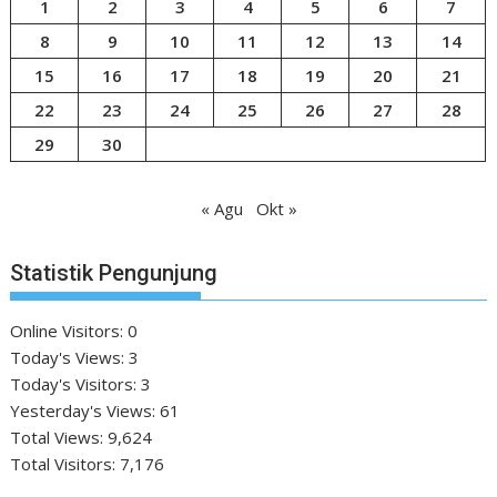
1
2
3
4
5
6
7
8
9
10
11
12
13
14
15
16
17
18
19
20
21
22
23
24
25
26
27
28
29
30
« Agu
Okt »
Statistik Pengunjung
Online Visitors:
0
Today's Views:
3
Today's Visitors:
3
Yesterday's Views:
61
Total Views:
9,624
Total Visitors:
7,176