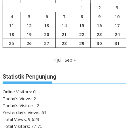
1
2
3
4
5
6
7
8
9
10
11
12
13
14
15
16
17
18
19
20
21
22
23
24
25
26
27
28
29
30
31
« Jul
Sep »
Statistik Pengunjung
Online Visitors:
0
Today's Views:
2
Today's Visitors:
2
Yesterday's Views:
61
Total Views:
9,623
Total Visitors:
7,175