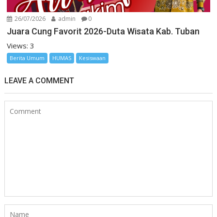
26/07/2026
admin
0
Juara Cung Favorit 2026-Duta Wisata Kab. Tuban
Views: 3
Berita Umum
HUMAS
Kesiswaan
LEAVE A COMMENT