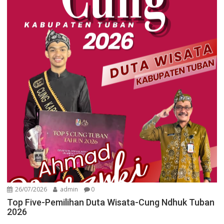
26/07/2026
admin
0
Top Five-Pemilihan Duta Wisata-Cung Ndhuk Tuban
2026