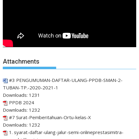
Attachments
#3 PENGUMUMAN-DAFTAR-ULANG-PPDB-SMAN-2-
TUBAN-TP.-2020-2021-1
Downloads:
1231
PPDB 2024
Downloads:
1232
#7 Surat-Pemberitahuan-Ortu-kelas-X
Downloads:
1232
1. syarat-daftar-ulang-jalur-semi-onlineprestasimitra-