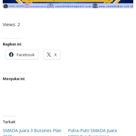
Views: 2
Bagikan ini:
Facebook
X
Menyukai ini:
Terkait
SMADA Juara 3 Bussines Plan
Putra-Putri SMADA Juara