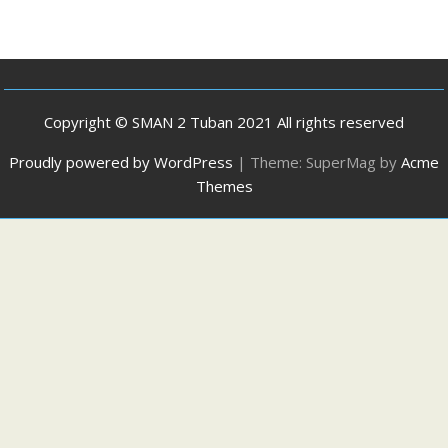
Copyright © SMAN 2 Tuban 2021 All rights reserved
Proudly powered by WordPress
|
Theme: SuperMag by
Acme
Themes