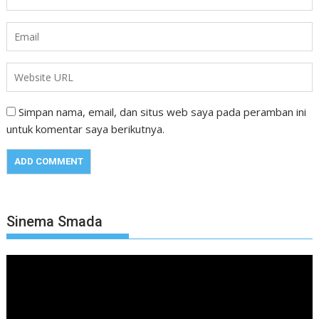
Simpan nama, email, dan situs web saya pada peramban ini
untuk komentar saya berikutnya.
Sinema Smada