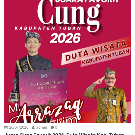
26/07/2026
admin
0