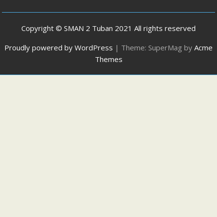
Copyright © SMAN 2 Tuban 2021 All rights reserved
Proudly powered by WordPress
|
Theme: SuperMag by
Acme
Themes