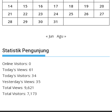
14
15
16
17
18
19
20
21
22
23
24
25
26
27
28
29
30
31
« Jun
Agu »
Statistik Pengunjung
Online Visitors:
0
Today's Views:
61
Today's Visitors:
34
Yesterday's Views:
35
Total Views:
9,621
Total Visitors:
7,173