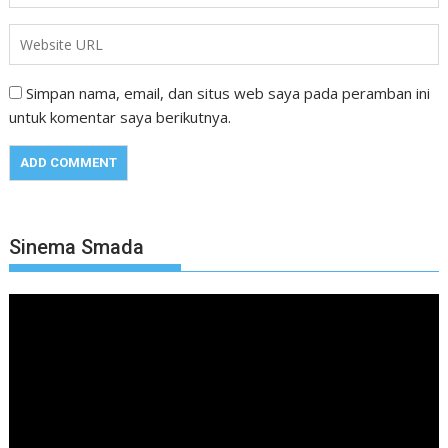
Simpan nama, email, dan situs web saya pada peramban ini
untuk komentar saya berikutnya.
Sinema Smada