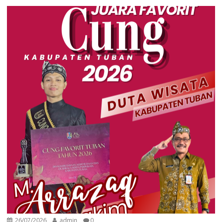
26/07/2026
admin
0