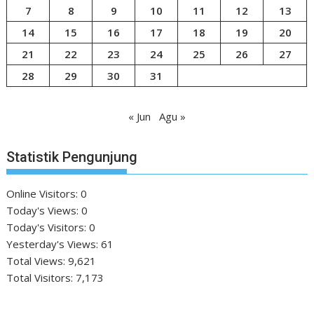
7
8
9
10
11
12
13
14
15
16
17
18
19
20
21
22
23
24
25
26
27
28
29
30
31
« Jun
Agu »
Statistik Pengunjung
Online Visitors:
0
Today's Views:
0
Today's Visitors:
0
Yesterday's Views:
61
Total Views:
9,621
Total Visitors:
7,173