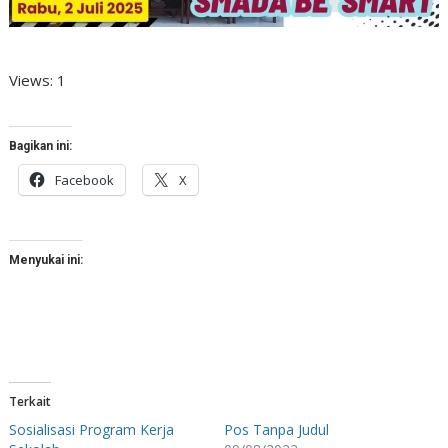
Views: 1
Bagikan ini:
Facebook
X
Menyukai ini:
Terkait
Sosialisasi Program Kerja
Pos Tanpa Judul