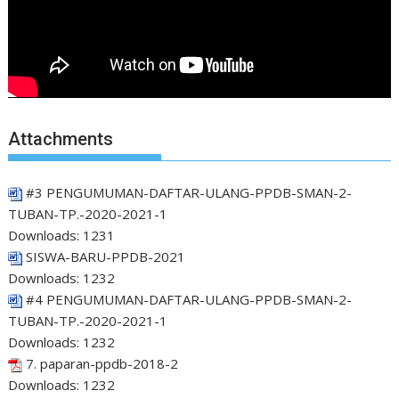
Attachments
#3 PENGUMUMAN-DAFTAR-ULANG-PPDB-SMAN-2-
TUBAN-TP.-2020-2021-1
Downloads:
1231
SISWA-BARU-PPDB-2021
Downloads:
1232
#4 PENGUMUMAN-DAFTAR-ULANG-PPDB-SMAN-2-
TUBAN-TP.-2020-2021-1
Downloads:
1232
7. paparan-ppdb-2018-2
Downloads:
1232