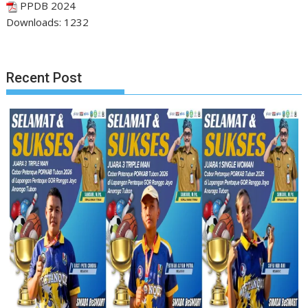
PPDB 2024
Downloads:
1232
Recent Post