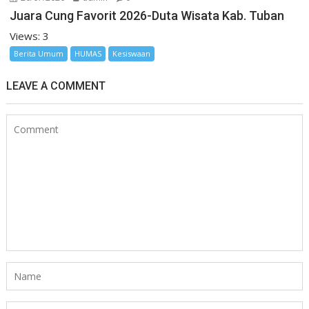
Juara Cung Favorit 2026-Duta Wisata Kab. Tuban
Views: 3
Berita Umum
HUMAS
Kesiswaan
LEAVE A COMMENT