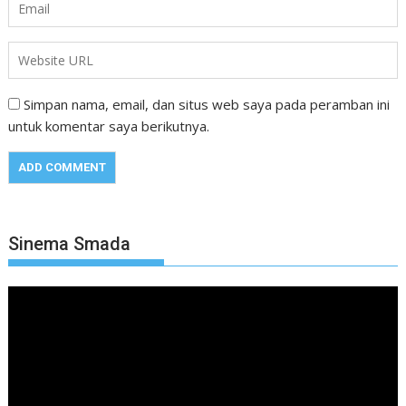
Simpan nama, email, dan situs web saya pada peramban ini
untuk komentar saya berikutnya.
Sinema Smada