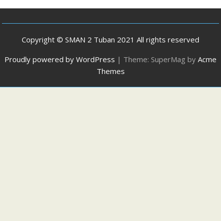
Copyright © SMAN 2 Tuban 2021 All rights reserved
Proudly powered by WordPress
|
Theme: SuperMag by
Acme
Themes