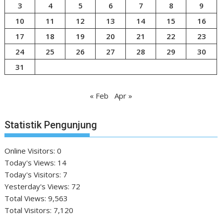
3
4
5
6
7
8
9
10
11
12
13
14
15
16
17
18
19
20
21
22
23
24
25
26
27
28
29
30
31
« Feb
Apr »
Statistik Pengunjung
Online Visitors:
0
Today's Views:
14
Today's Visitors:
7
Yesterday's Views:
72
Total Views:
9,563
Total Visitors:
7,120