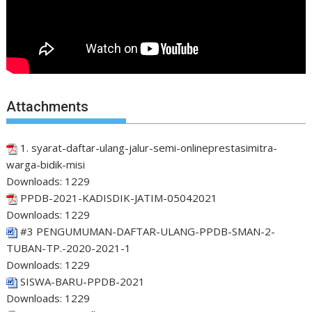
Attachments
1. syarat-daftar-ulang-jalur-semi-onlineprestasimitra-
warga-bidik-misi
Downloads:
1229
PPDB-2021-KADISDIK-JATIM-05042021
Downloads:
1229
#3 PENGUMUMAN-DAFTAR-ULANG-PPDB-SMAN-2-
TUBAN-TP.-2020-2021-1
Downloads:
1229
SISWA-BARU-PPDB-2021
Downloads:
1229