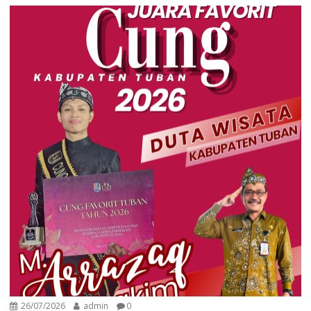
26/07/2026
admin
0