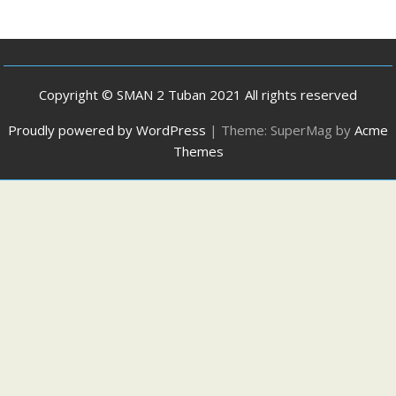
Copyright © SMAN 2 Tuban 2021 All rights reserved
Proudly powered by WordPress
|
Theme: SuperMag by
Acme
Themes