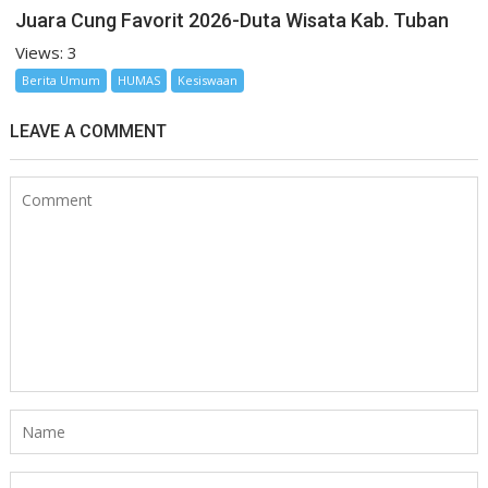
Juara Cung Favorit 2026-Duta Wisata Kab. Tuban
Views: 3
Berita Umum
HUMAS
Kesiswaan
LEAVE A COMMENT