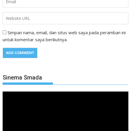
Simpan nama, email, dan situs web saya pada peramban ini
untuk komentar saya berikutnya.
Sinema Smada