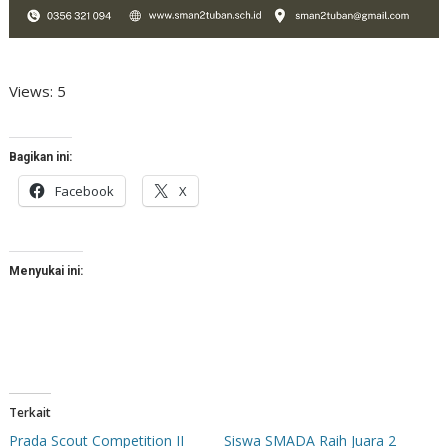
Views: 5
Bagikan ini:
Facebook
X
Menyukai ini:
Terkait
Prada Scout Competition II
Siswa SMADA Raih Juara 2