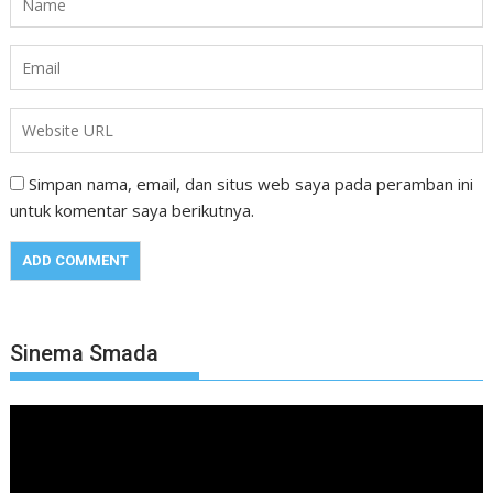
Simpan nama, email, dan situs web saya pada peramban ini
untuk komentar saya berikutnya.
Sinema Smada