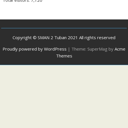
Copyright © SMAN 2 Tuban 2021 All rights reserved
Proudly powered by WordPress
|
Theme: SuperMag by
Acme
Themes