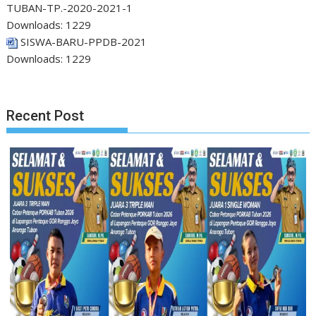
TUBAN-TP.-2020-2021-1
Downloads:
1229
SISWA-BARU-PPDB-2021
Downloads:
1229
Recent Post