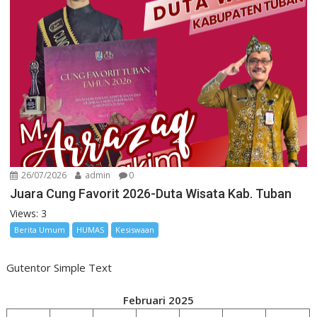
26/07/2026
admin
0
Juara Cung Favorit 2026-Duta Wisata Kab. Tuban
Views: 3
Berita Umum
HUMAS
Kesiswaan
Gutentor Simple Text
Februari 2025