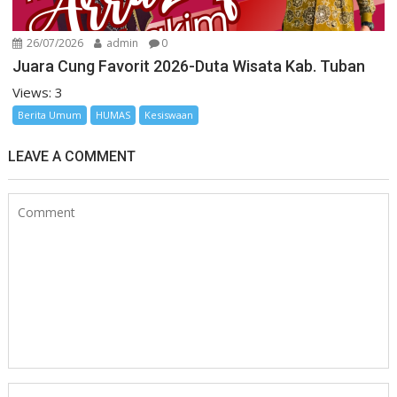
26/07/2026
admin
0
Juara Cung Favorit 2026-Duta Wisata Kab. Tuban
Views: 3
Berita Umum
HUMAS
Kesiswaan
LEAVE A COMMENT