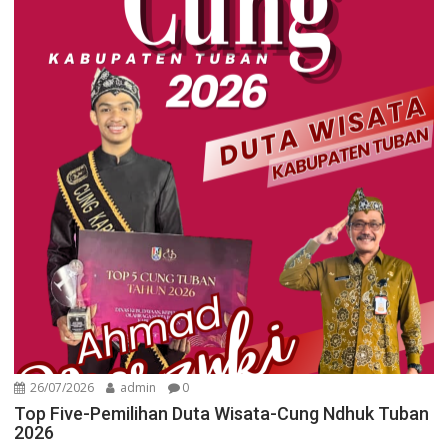
26/07/2026
admin
0
Top Five-Pemilihan Duta Wisata-Cung Ndhuk Tuban
2026