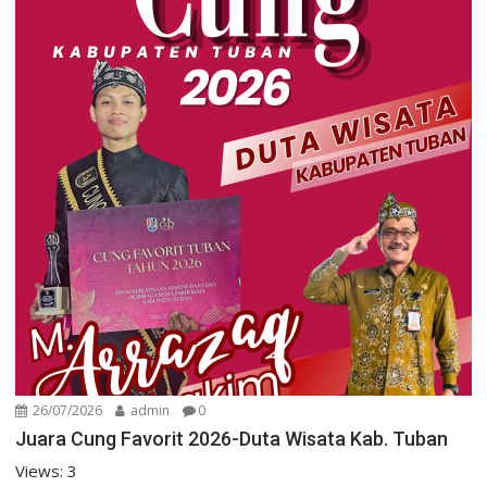
26/07/2026
admin
0
Juara Cung Favorit 2026-Duta Wisata Kab. Tuban
Views: 3