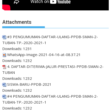
Attachments
#3 PENGUMUMAN-DAFTAR-ULANG-PPDB-SMAN-2-
TUBAN-TP.-2020-2021-1
Downloads:
1231
WhatsApp-Image-2021-04-16-at-08.37.21
Downloads:
1232
4. DAFTAR-DITERIMA-JALUR-PRESTASI-PPDB-SMAN-2-
TUBAN
Downloads:
1232
SISWA-BARU-PPDB-2021
Downloads:
1232
#4 PENGUMUMAN-DAFTAR-ULANG-PPDB-SMAN-2-
TUBAN-TP.-2020-2021-1
Downloads:
1232