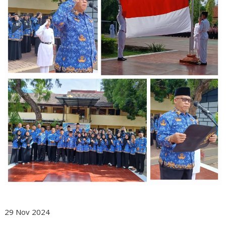
29 Nov 2024