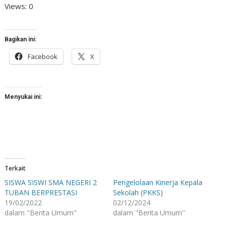
Views: 0
Bagikan ini:
Facebook
X
Menyukai ini:
Terkait
SISWA SISWI SMA NEGERI 2
Pengelolaan Kinerja Kepala
TUBAN BERPRESTASI
Sekolah (PKKS)
19/02/2022
02/12/2024
dalam "Berita Umum"
dalam "Berita Umum"