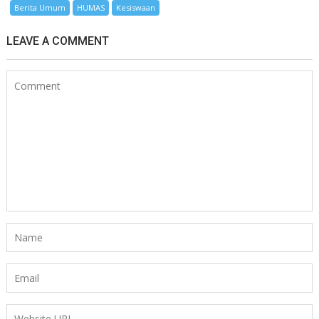
Berita Umum
HUMAS
Kesiswaan
LEAVE A COMMENT