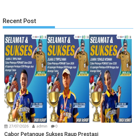
Recent Post
27/07/2026
admin
0
Cabor Petanque Sukses Raup Prestasi