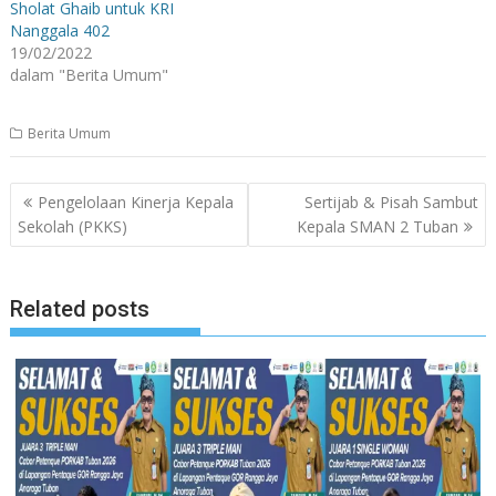
Sholat Ghaib untuk KRI
Nanggala 402
19/02/2022
dalam "Berita Umum"
Berita Umum
Navigasi
Pengelolaan Kinerja Kepala
Sertijab & Pisah Sambut
pos
Sekolah (PKKS)
Kepala SMAN 2 Tuban
Related posts