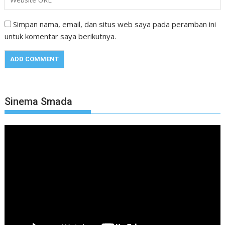
Simpan nama, email, dan situs web saya pada peramban ini
untuk komentar saya berikutnya.
Sinema Smada