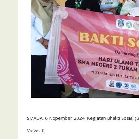
SMADA, 6 Nopember 2024. Kegiatan Bhakti Sosial 
Views: 0