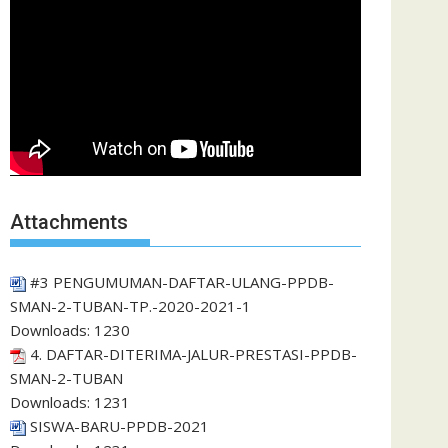
Attachments
#3 PENGUMUMAN-DAFTAR-ULANG-PPDB-
SMAN-2-TUBAN-TP.-2020-2021-1
Downloads:
1230
4. DAFTAR-DITERIMA-JALUR-PRESTASI-PPDB-
SMAN-2-TUBAN
Downloads:
1231
SISWA-BARU-PPDB-2021