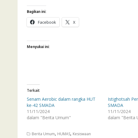
Bagikan ini:
Facebook
X
Menyukai ini:
Terkait
Senam Aerobic dalam rangka HUT
Istighotsah Pe
ke-42 SMADA
SMADA
11/11/2024
11/11/2024
dalam "Berita Umum"
dalam "Berita
,
,
Berita Umum
HUMAS
Kesiswaan