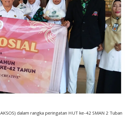
(BAKSOS) dalam rangka peringatan HUT ke-42 SMAN 2 Tuban