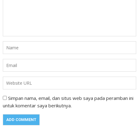
Simpan nama, email, dan situs web saya pada peramban ini
untuk komentar saya berikutnya.