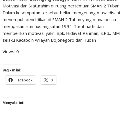
Motivasi dan Silaturahim di ruang pertemuan SMAN 2 Tuban.
Dalam kesempatan tersebut beliau mengenang masa disaat
menempuh pendidikan di SMAN 2 Tuban yang mana beliau
merupakan alumnus angkatan 1994. Turut hadir dan
memberikan motivasi yakni Bpk. Hidayat Rahman, S.Pd., MM.
selaku Kacabdin Wilayah Bojonegoro dan Tuban
Views: 0
Bagikan ini:
Facebook
X
Menyukai ini: