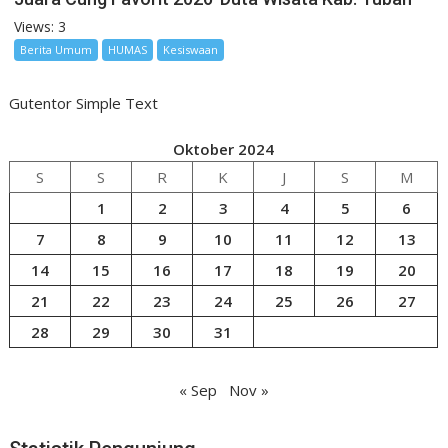
Views: 3
Berita Umum
HUMAS
Kesiswaan
Gutentor Simple Text
Oktober 2024
S
S
R
K
J
S
M
1
2
3
4
5
6
7
8
9
10
11
12
13
14
15
16
17
18
19
20
21
22
23
24
25
26
27
28
29
30
31
« Sep
Nov »