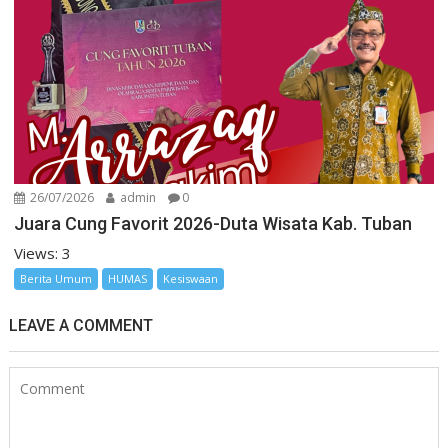
26/07/2026
admin
0
Juara Cung Favorit 2026-Duta Wisata Kab. Tuban
Views: 3
Berita Umum
HUMAS
Kesiswaan
LEAVE A COMMENT