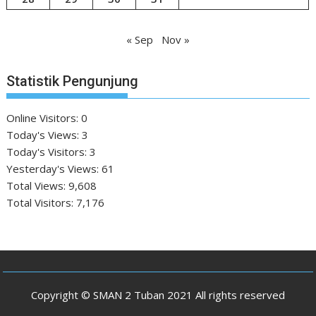
« Sep
Nov »
Statistik Pengunjung
Online Visitors:
0
Today's Views:
3
Today's Visitors:
3
Yesterday's Views:
61
Total Views:
9,608
Total Visitors:
7,176
Copyright © SMAN 2 Tuban 2021 All rights reserved