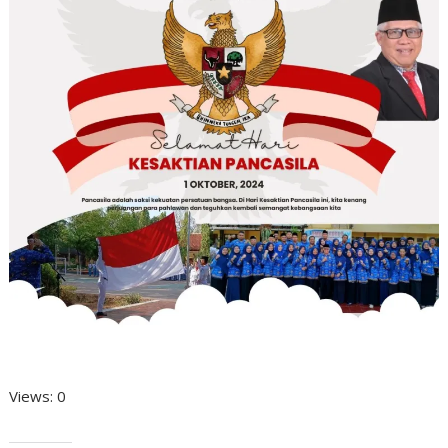
Views: 0