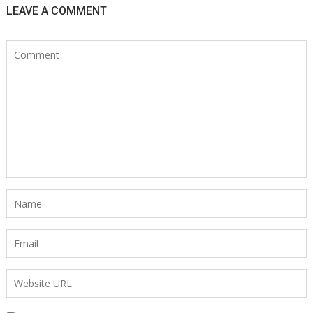
LEAVE A COMMENT