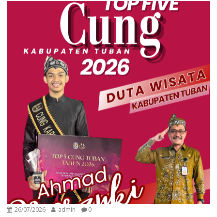
26/07/2026
admin
0