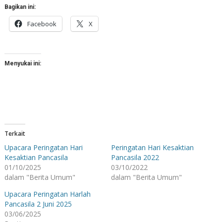
Bagikan ini:
Facebook
X
Menyukai ini:
Terkait
Upacara Peringatan Hari
Peringatan Hari Kesaktian
Kesaktian Pancasila
Pancasila 2022
01/10/2025
03/10/2022
dalam "Berita Umum"
dalam "Berita Umum"
Upacara Peringatan Harlah
Pancasila 2 Juni 2025
03/06/2025