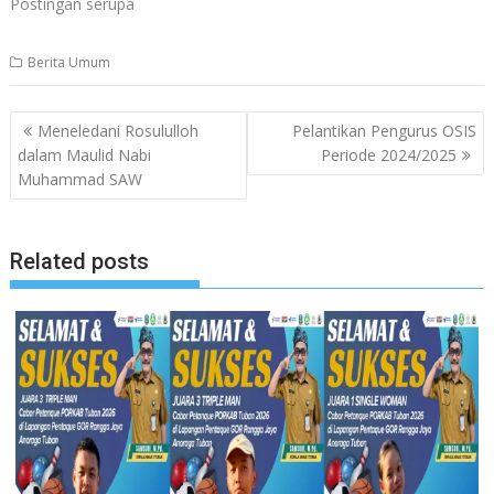
Postingan serupa
Berita Umum
Navigasi
Meneledani Rosululloh
Pelantikan Pengurus OSIS
pos
dalam Maulid Nabi
Periode 2024/2025
Muhammad SAW
Related posts