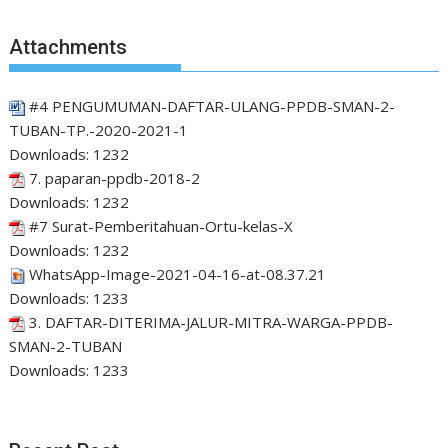
Attachments
#4 PENGUMUMAN-DAFTAR-ULANG-PPDB-SMAN-2-
TUBAN-TP.-2020-2021-1
Downloads:
1232
7. paparan-ppdb-2018-2
Downloads:
1232
#7 Surat-Pemberitahuan-Ortu-kelas-X
Downloads:
1232
WhatsApp-Image-2021-04-16-at-08.37.21
Downloads:
1233
3. DAFTAR-DITERIMA-JALUR-MITRA-WARGA-PPDB-
SMAN-2-TUBAN
Downloads:
1233