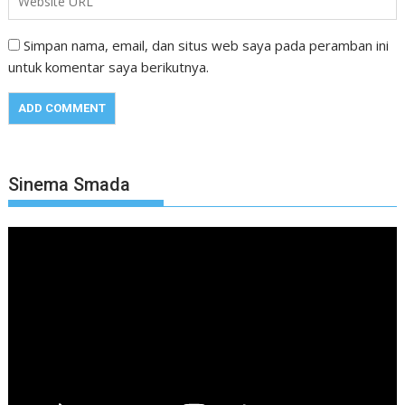
Simpan nama, email, dan situs web saya pada peramban ini
untuk komentar saya berikutnya.
Sinema Smada