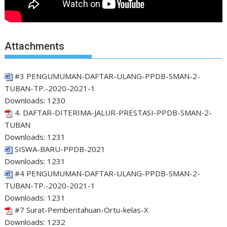
Attachments
#3 PENGUMUMAN-DAFTAR-ULANG-PPDB-SMAN-2-
TUBAN-TP.-2020-2021-1
Downloads:
1230
4. DAFTAR-DITERIMA-JALUR-PRESTASI-PPDB-SMAN-2-
TUBAN
Downloads:
1231
SISWA-BARU-PPDB-2021
Downloads:
1231
#4 PENGUMUMAN-DAFTAR-ULANG-PPDB-SMAN-2-
TUBAN-TP.-2020-2021-1
Downloads:
1231
#7 Surat-Pemberitahuan-Ortu-kelas-X
Downloads:
1232