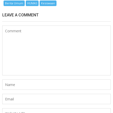
Berita Umum
HUMAS
Kesiswaan
LEAVE A COMMENT