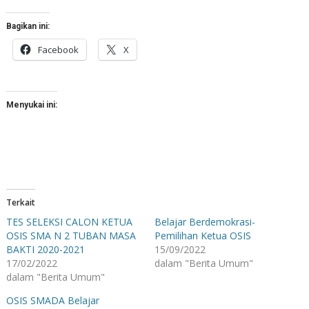
Bagikan ini:
Facebook
X
Menyukai ini:
Terkait
TES SELEKSI CALON KETUA
Belajar Berdemokrasi-
OSIS SMA N 2 TUBAN MASA
Pemilihan Ketua OSIS
BAKTI 2020-2021
15/09/2022
17/02/2022
dalam "Berita Umum"
dalam "Berita Umum"
OSIS SMADA Belajar