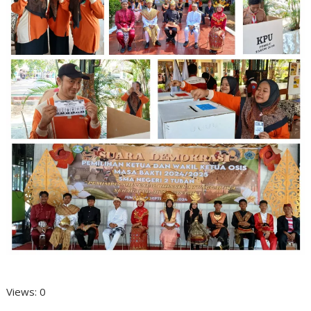
Views: 0