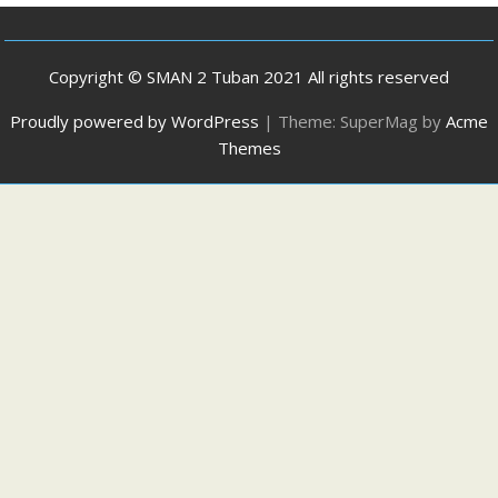
Copyright © SMAN 2 Tuban 2021 All rights reserved
Proudly powered by WordPress
|
Theme: SuperMag by
Acme
Themes