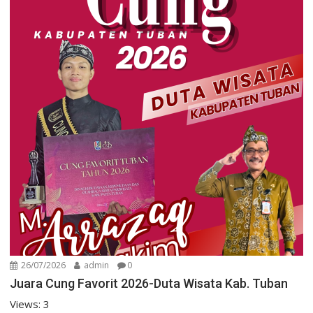
26/07/2026
admin
0
Juara Cung Favorit 2026-Duta Wisata Kab. Tuban
Views: 3