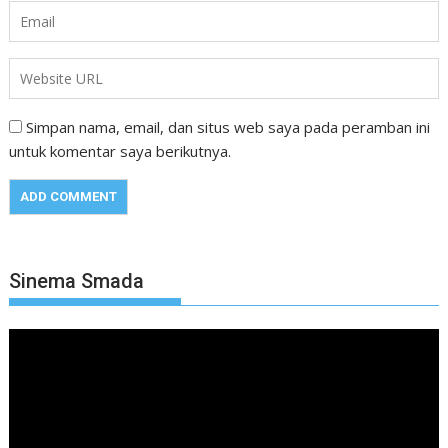
Simpan nama, email, dan situs web saya pada peramban ini
untuk komentar saya berikutnya.
Sinema Smada