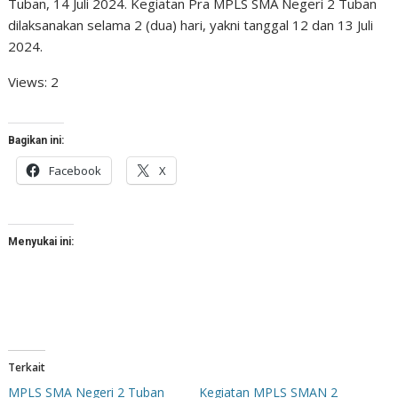
Tuban, 14 Juli 2024. Kegiatan Pra MPLS SMA Negeri 2 Tuban
dilaksanakan selama 2 (dua) hari, yakni tanggal 12 dan 13 Juli
2024.
Views: 2
Bagikan ini:
Facebook
X
Menyukai ini:
Terkait
MPLS SMA Negeri 2 Tuban
Kegiatan MPLS SMAN 2