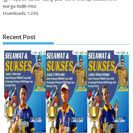
warga-bidik-misi
Downloads:
1230
Recent Post