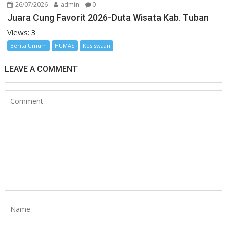
26/07/2026
admin
0
Juara Cung Favorit 2026-Duta Wisata Kab. Tuban
Views: 3
Berita Umum
HUMAS
Kesiswaan
LEAVE A COMMENT