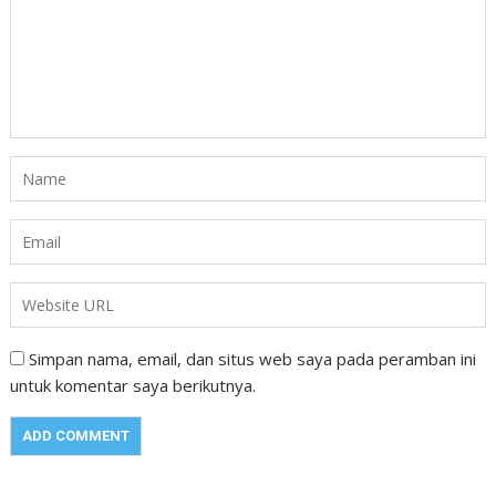
Simpan nama, email, dan situs web saya pada peramban ini
untuk komentar saya berikutnya.