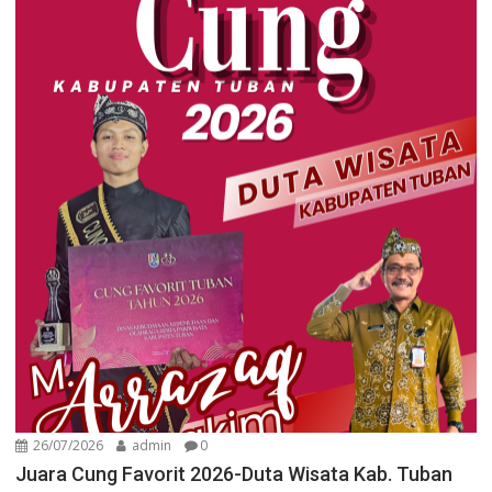
26/07/2026
admin
0
Juara Cung Favorit 2026-Duta Wisata Kab. Tuban