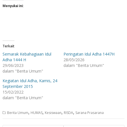
Menyukai ini:
Terkait
Semarak Kebahagiaan Idul
Peringatan Idul Adha 1447H
Adha 1444 H
28/05/2026
29/06/2023
dalam "Berita Umum"
dalam "Berita Umum"
Kegiatan Idul Adha, Kamis, 24
September 2015
15/02/2022
dalam "Berita Umum"
,
,
,
,
Berita Umum
HUMAS
Kesiswaan
RISDA
Sarana Prasarana