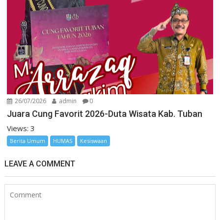
26/07/2026
admin
0
Juara Cung Favorit 2026-Duta Wisata Kab. Tuban
Views: 3
Berita Umum
HUMAS
Kesiswaan
LEAVE A COMMENT