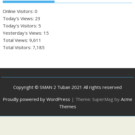
Online Visitors:
0
Today's Views:
23
Today's Visitors:
5
Yesterday's Views:
15
Total Views:
9,611
Total Visitors:
7,185
Copyright © SMAN 2 Tuban 2021 All rights reserved
Proudly powered by WordPress
|
Theme: SuperMag by
Acme
Themes