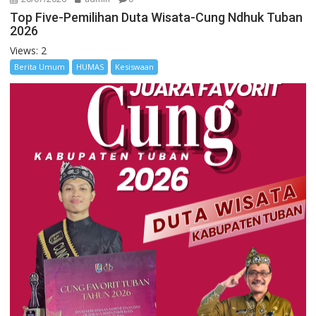
Top Five-Pemilihan Duta Wisata-Cung Ndhuk Tuban
2026
Views: 2
Berita Umum
HUMAS
Kesiswaan