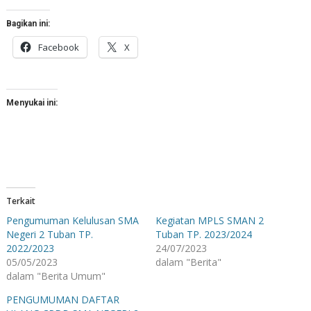
Bagikan ini:
Facebook
X
Menyukai ini:
Terkait
Pengumuman Kelulusan SMA
Kegiatan MPLS SMAN 2
Negeri 2 Tuban TP.
Tuban TP. 2023/2024
2022/2023
24/07/2023
05/05/2023
dalam "Berita"
dalam "Berita Umum"
PENGUMUMAN DAFTAR