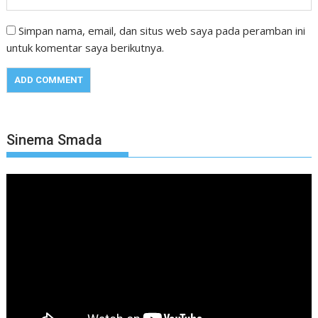
Simpan nama, email, dan situs web saya pada peramban ini
untuk komentar saya berikutnya.
Sinema Smada