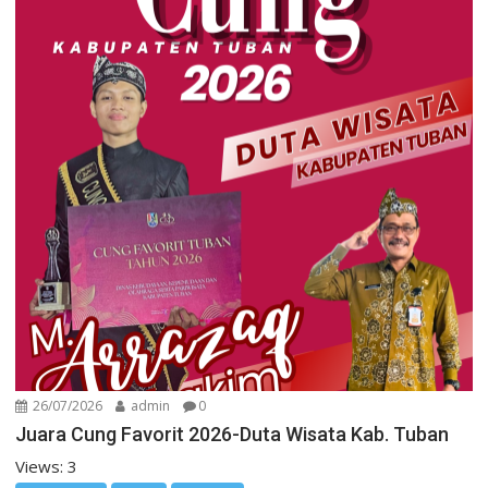
26/07/2026
admin
0
Juara Cung Favorit 2026-Duta Wisata Kab. Tuban
Views: 3