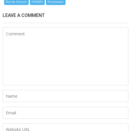
Berita Umum
HUMAS
Kesiswaan
LEAVE A COMMENT