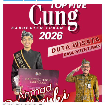
26/07/2026
admin
0