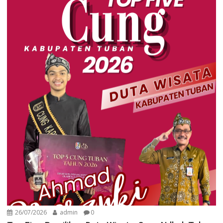
26/07/2026
admin
0