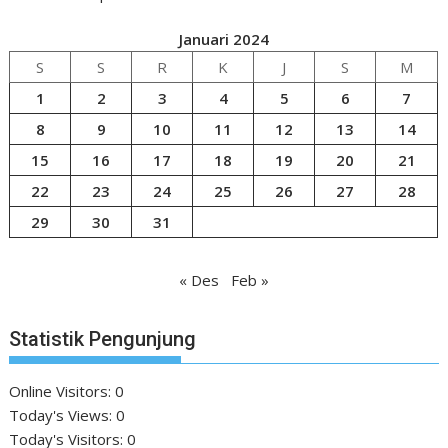
Januari 2024
S
S
R
K
J
S
M
1
2
3
4
5
6
7
8
9
10
11
12
13
14
15
16
17
18
19
20
21
22
23
24
25
26
27
28
29
30
31
« Des
Feb »
Statistik Pengunjung
Online Visitors:
0
Today's Views:
0
Today's Visitors:
0