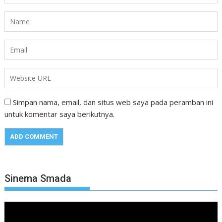
Simpan nama, email, dan situs web saya pada peramban ini
untuk komentar saya berikutnya.
Sinema Smada