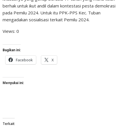
berhak untuk ikut andil dalam kontestasi pesta demokrasi
pada Pemilu 2024. Untuk itu PPK-PPS Kec. Tuban
mengadakan sosialisasi terkait Pemilu 2024.
Views: 0
Bagikan ini:
Facebook
X
Menyukai ini:
Terkait