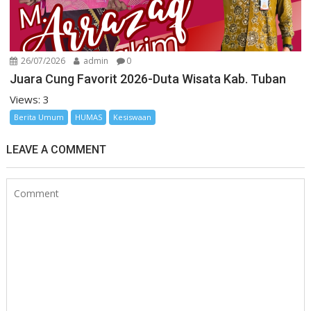
26/07/2026
admin
0
Juara Cung Favorit 2026-Duta Wisata Kab. Tuban
Views: 3
Berita Umum
HUMAS
Kesiswaan
LEAVE A COMMENT