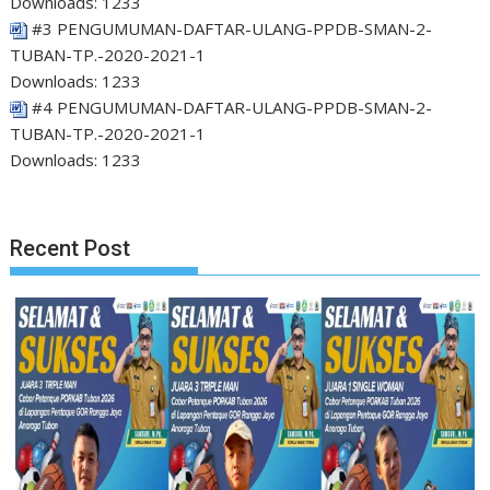
Downloads:
1233
#3 PENGUMUMAN-DAFTAR-ULANG-PPDB-SMAN-2-
TUBAN-TP.-2020-2021-1
Downloads:
1233
#4 PENGUMUMAN-DAFTAR-ULANG-PPDB-SMAN-2-
TUBAN-TP.-2020-2021-1
Downloads:
1233
Recent Post