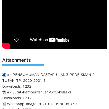
Attachments
#4 PENGUMUMAN-DAFTAR-ULANG-PPDB-SMAN-2-
TUBAN-TP.-2020-2021-1
Downloads:
1232
#7 Surat-Pemberitahuan-Ortu-kelas-X
Downloads:
1232
WhatsApp-Image-2021-04-16-at-08.37.21