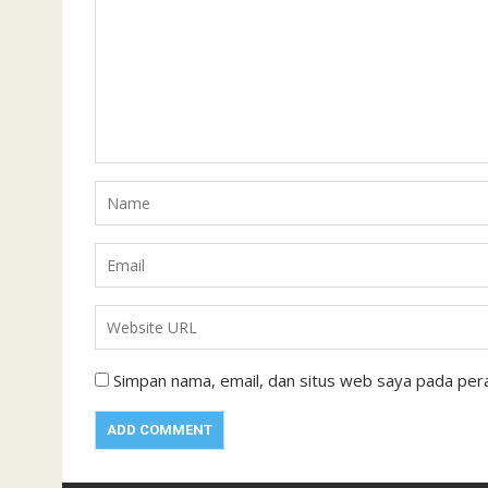
Simpan nama, email, dan situs web saya pada pera