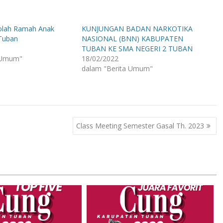
kolah Ramah Anak
KUNJUNGAN BADAN NARKOTIKA
Tuban
NASIONAL (BNN) KABUPATEN
TUBAN KE SMA NEGERI 2 TUBAN
 Umum"
18/02/2022
dalam "Berita Umum"
Class Meeting Semester Gasal Th. 2023