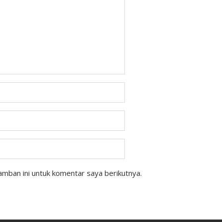
mban ini untuk komentar saya berikutnya.