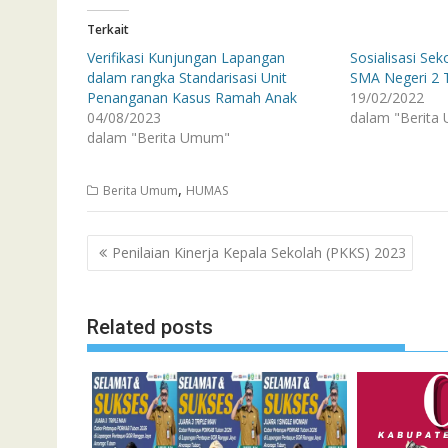
Terkait
Verifikasi Kunjungan Lapangan
Sosialisasi Se
dalam rangka Standarisasi Unit
SMA Negeri 2 
Penanganan Kasus Ramah Anak
19/02/2022
04/08/2023
dalam "Berita
dalam "Berita Umum"
,
Berita Umum
HUMAS
Navigasi
Penilaian Kinerja Kepala Sekolah (PKKS) 2023
pos
Related posts