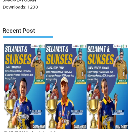
Downloads:
1230
Recent Post