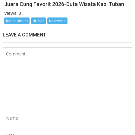
Juara Cung Favorit 2026-Duta Wisata Kab. Tuban
Views: 3
Berita Umum
HUMAS
Kesiswaan
LEAVE A COMMENT