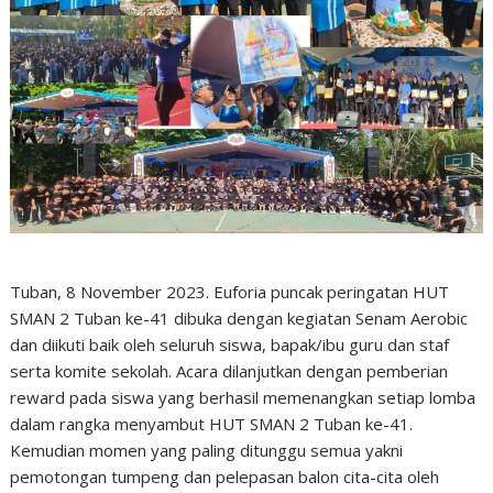
Tuban, 8 November 2023. Euforia puncak peringatan HUT
SMAN 2 Tuban ke-41 dibuka dengan kegiatan Senam Aerobic
dan diikuti baik oleh seluruh siswa, bapak/ibu guru dan staf
serta komite sekolah. Acara dilanjutkan dengan pemberian
reward pada siswa yang berhasil memenangkan setiap lomba
dalam rangka menyambut HUT SMAN 2 Tuban ke-41.
Kemudian momen yang paling ditunggu semua yakni
pemotongan tumpeng dan pelepasan balon cita-cita oleh