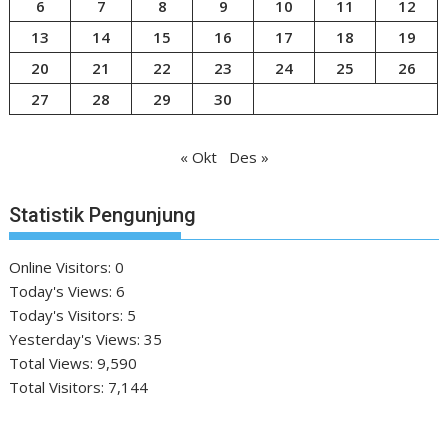
6
7
8
9
10
11
12
13
14
15
16
17
18
19
20
21
22
23
24
25
26
27
28
29
30
« Okt
Des »
Statistik Pengunjung
Online Visitors:
0
Today's Views:
6
Today's Visitors:
5
Yesterday's Views:
35
Total Views:
9,590
Total Visitors:
7,144