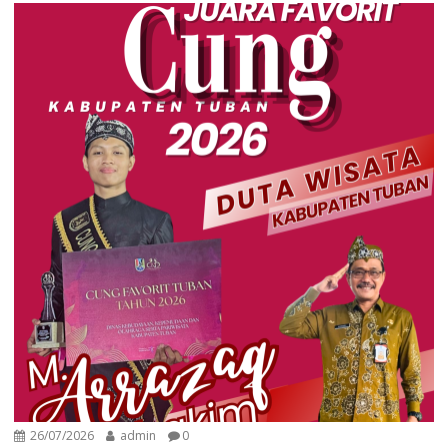
26/07/2026
admin
0