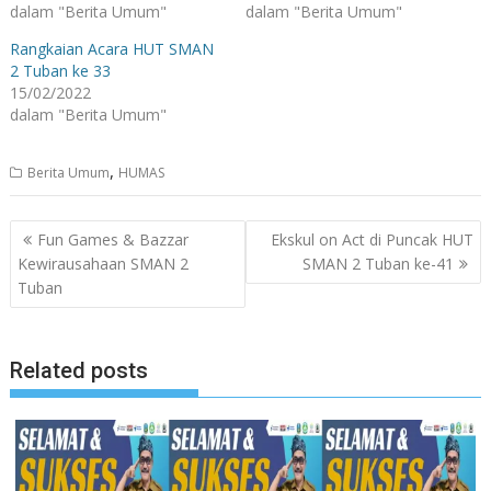
dalam "Berita Umum"
dalam "Berita Umum"
Rangkaian Acara HUT SMAN
2 Tuban ke 33
15/02/2022
dalam "Berita Umum"
,
Berita Umum
HUMAS
Navigasi
Fun Games & Bazzar
Ekskul on Act di Puncak HUT
pos
Kewirausahaan SMAN 2
SMAN 2 Tuban ke-41
Tuban
Related posts