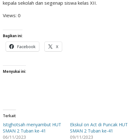
kepala sekolah dan segenap siswa kelas XII.
Views: 0
Bagikan ini:
Facebook
X
Menyukai ini:
Terkait
Istighotsah menyambut HUT
Ekskul on Act di Puncak HUT
SMAN 2 Tuban ke-41
SMAN 2 Tuban ke-41
06/11/2023
09/11/2023