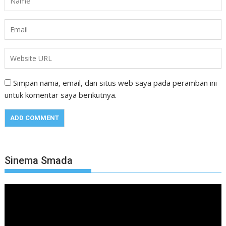
Simpan nama, email, dan situs web saya pada peramban ini
untuk komentar saya berikutnya.
Sinema Smada