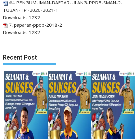
#4 PENGUMUMAN-DAFTAR-ULANG-PPDB-SMAN-2-
TUBAN-TP.-2020-2021-1
Downloads:
1232
7. paparan-ppdb-2018-2
Downloads:
1232
Recent Post