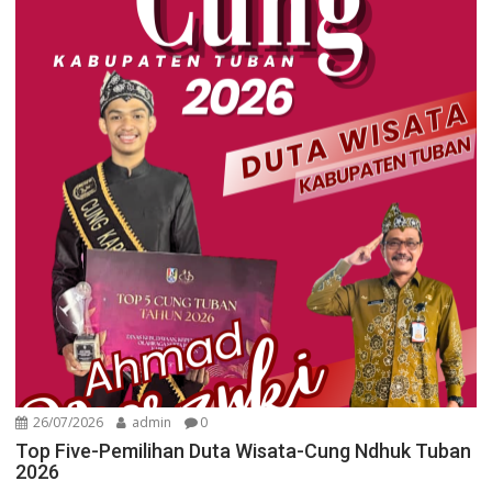
26/07/2026
admin
0
Top Five-Pemilihan Duta Wisata-Cung Ndhuk Tuban
2026