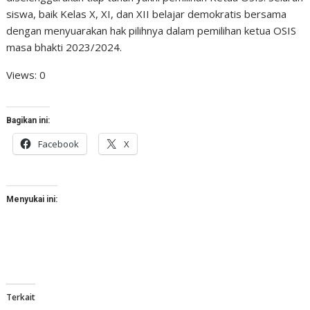
siswa, baik Kelas X, XI, dan XII belajar demokratis bersama
dengan menyuarakan hak pilihnya dalam pemilihan ketua OSIS
masa bhakti 2023/2024.
Views: 0
Bagikan ini:
Facebook
X
Menyukai ini:
Terkait