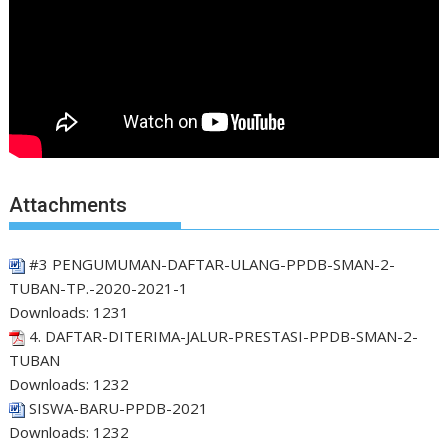
Attachments
#3 PENGUMUMAN-DAFTAR-ULANG-PPDB-SMAN-2-
TUBAN-TP.-2020-2021-1
Downloads:
1231
4. DAFTAR-DITERIMA-JALUR-PRESTASI-PPDB-SMAN-2-
TUBAN
Downloads:
1232
SISWA-BARU-PPDB-2021
Downloads:
1232