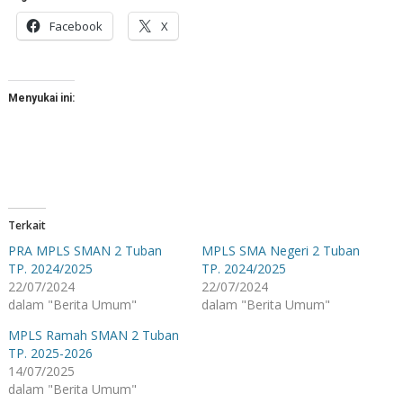
Facebook
X
Menyukai ini:
Terkait
PRA MPLS SMAN 2 Tuban
MPLS SMA Negeri 2 Tuban
TP. 2024/2025
TP. 2024/2025
22/07/2024
22/07/2024
dalam "Berita Umum"
dalam "Berita Umum"
MPLS Ramah SMAN 2 Tuban
TP. 2025-2026
14/07/2025
dalam "Berita Umum"