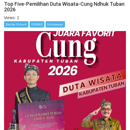
Top Five-Pemilihan Duta Wisata-Cung Ndhuk Tuban
2026
Views: 2
Berita Umum
HUMAS
Kesiswaan