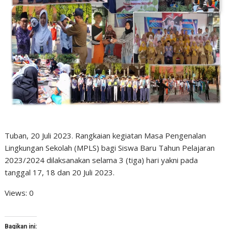
Tuban, 20 Juli 2023. Rangkaian kegiatan Masa Pengenalan
Lingkungan Sekolah (MPLS) bagi Siswa Baru Tahun Pelajaran
2023/2024 dilaksanakan selama 3 (tiga) hari yakni pada
tanggal 17, 18 dan 20 Juli 2023.
Views: 0
Bagikan ini: