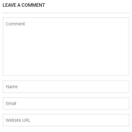
LEAVE A COMMENT