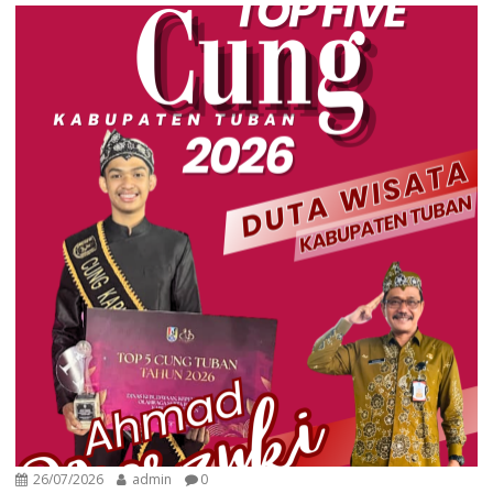
26/07/2026
admin
0