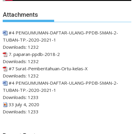
Attachments
#4 PENGUMUMAN-DAFTAR-ULANG-PPDB-SMAN-2-
TUBAN-TP.-2020-2021-1
Downloads:
1232
7. paparan-ppdb-2018-2
Downloads:
1232
#7 Surat-Pemberitahuan-Ortu-kelas-X
Downloads:
1232
#4 PENGUMUMAN-DAFTAR-ULANG-PPDB-SMAN-2-
TUBAN-TP.-2020-2021-1
Downloads:
1233
33 July 4, 2020
Downloads:
1233