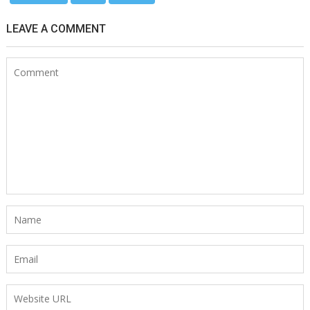
LEAVE A COMMENT