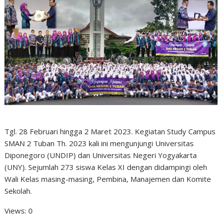
Tgl. 28 Februari hingga 2 Maret 2023. Kegiatan Study Campus
SMAN 2 Tuban Th. 2023 kali ini mengunjungi Universitas
Diponegoro (UNDIP) dan Universitas Negeri Yogyakarta
(UNY). Sejumlah 273 siswa Kelas XI dengan didampingi oleh
Wali Kelas masing-masing, Pembina, Manajemen dan Komite
Sekolah.
Views: 0