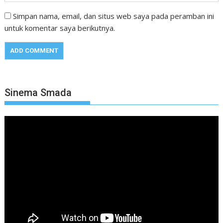
Simpan nama, email, dan situs web saya pada peramban ini
untuk komentar saya berikutnya.
Sinema Smada