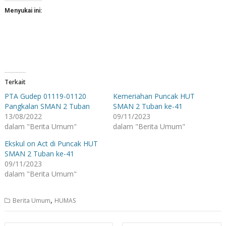
Menyukai ini:
Terkait
PTA Gudep 01119-01120
Kemeriahan Puncak HUT
Pangkalan SMAN 2 Tuban
SMAN 2 Tuban ke-41
13/08/2022
09/11/2023
dalam "Berita Umum"
dalam "Berita Umum"
Ekskul on Act di Puncak HUT
SMAN 2 Tuban ke-41
09/11/2023
dalam "Berita Umum"
,
Berita Umum
HUMAS