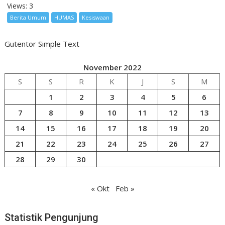
Views: 3
Berita Umum
HUMAS
Kesiswaan
Gutentor Simple Text
November 2022
S
S
R
K
J
S
M
1
2
3
4
5
6
7
8
9
10
11
12
13
14
15
16
17
18
19
20
21
22
23
24
25
26
27
28
29
30
« Okt
Feb »
Statistik Pengunjung