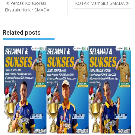
Navigasi
Pentas Kolaborasi
KOTAK Membius SMADA
pos
Ekstrakurikuler SMADA
Related posts