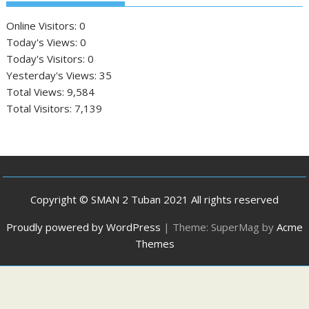
Online Visitors:
0
Today's Views:
0
Today's Visitors:
0
Yesterday's Views:
35
Total Views:
9,584
Total Visitors:
7,139
Copyright © SMAN 2 Tuban 2021 All rights reserved
Proudly powered by WordPress
|
Theme: SuperMag by
Acme
Themes