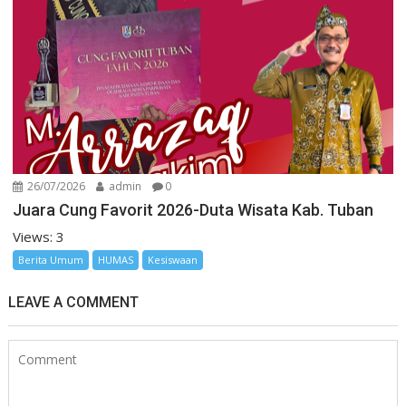
26/07/2026
admin
0
Juara Cung Favorit 2026-Duta Wisata Kab. Tuban
Views: 3
Berita Umum
HUMAS
Kesiswaan
LEAVE A COMMENT