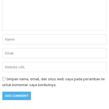
Simpan nama, email, dan situs web saya pada peramban ini
untuk komentar saya berikutnya.