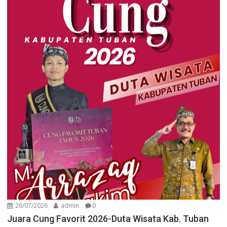
26/07/2026
admin
0
Juara Cung Favorit 2026-Duta Wisata Kab. Tuban