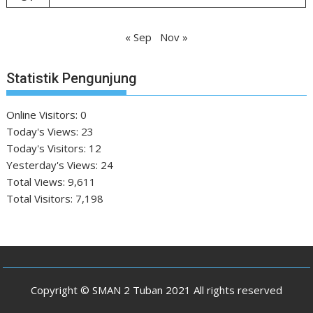
« Sep
Nov »
Statistik Pengunjung
Online Visitors:
0
Today's Views:
23
Today's Visitors:
12
Yesterday's Views:
24
Total Views:
9,611
Total Visitors:
7,198
Copyright © SMAN 2 Tuban 2021 All rights reserved