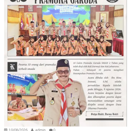
10/08/2026
admin
0