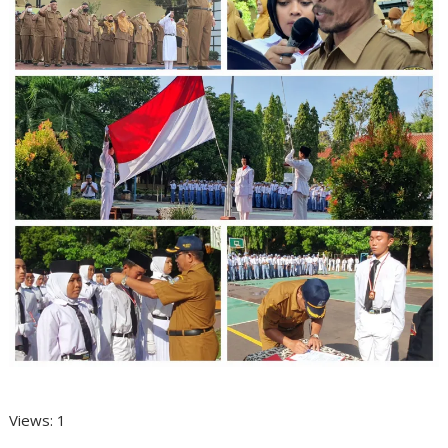
Views: 1