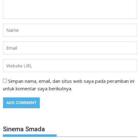
Simpan nama, email, dan situs web saya pada peramban ini
untuk komentar saya berikutnya.
Sinema Smada