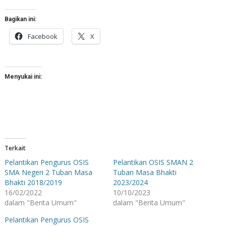
Bagikan ini:
Facebook
X
Menyukai ini:
Terkait
Pelantikan Pengurus OSIS
Pelantikan OSIS SMAN 2
SMA Negeri 2 Tuban Masa
Tuban Masa Bhakti
Bhakti 2018/2019
2023/2024
16/02/2022
10/10/2023
dalam "Berita Umum"
dalam "Berita Umum"
Pelantikan Pengurus OSIS