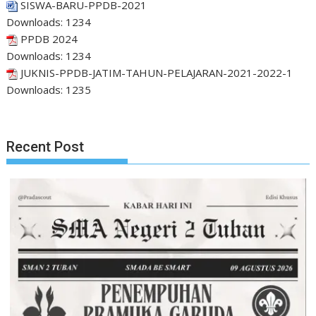
SISWA-BARU-PPDB-2021
Downloads:
1234
PPDB 2024
Downloads:
1234
JUKNIS-PPDB-JATIM-TAHUN-PELAJARAN-2021-2022-1
Downloads:
1235
Recent Post