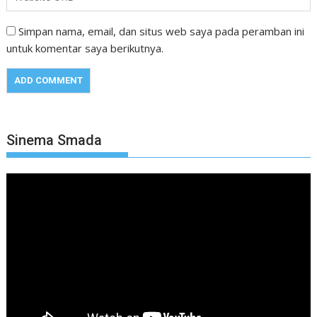
Simpan nama, email, dan situs web saya pada peramban ini
untuk komentar saya berikutnya.
Sinema Smada