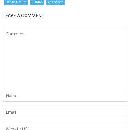
Berita Umum
HUMAS
Kesiswaan
LEAVE A COMMENT