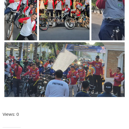
Views: 0