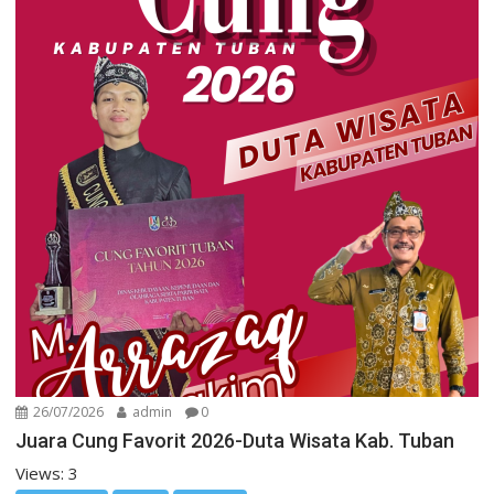
26/07/2026
admin
0
Juara Cung Favorit 2026-Duta Wisata Kab. Tuban
Views: 3