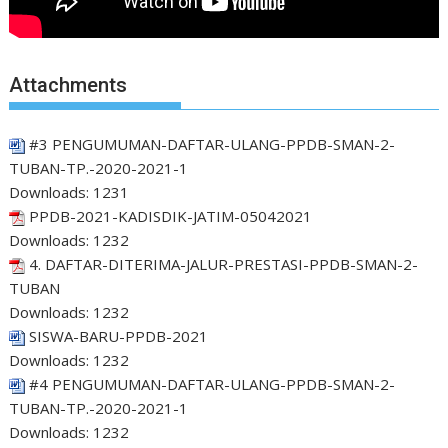
Attachments
#3 PENGUMUMAN-DAFTAR-ULANG-PPDB-SMAN-2-
TUBAN-TP.-2020-2021-1
Downloads:
1231
PPDB-2021-KADISDIK-JATIM-05042021
Downloads:
1232
4. DAFTAR-DITERIMA-JALUR-PRESTASI-PPDB-SMAN-2-
TUBAN
Downloads:
1232
SISWA-BARU-PPDB-2021
Downloads:
1232
#4 PENGUMUMAN-DAFTAR-ULANG-PPDB-SMAN-2-
TUBAN-TP.-2020-2021-1
Downloads:
1232