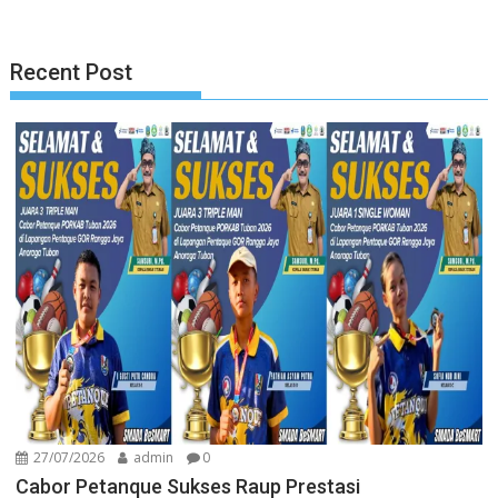
Recent Post
27/07/2026
admin
0
Cabor Petanque Sukses Raup Prestasi