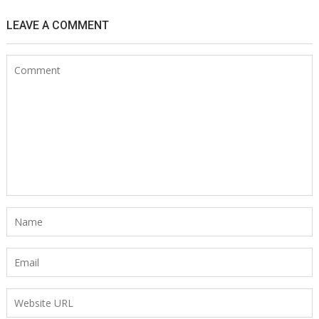
LEAVE A COMMENT