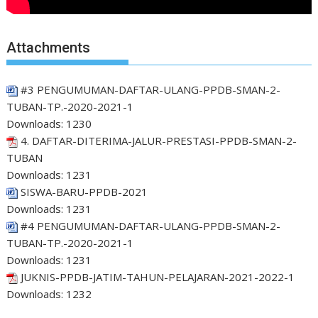
Attachments
#3 PENGUMUMAN-DAFTAR-ULANG-PPDB-SMAN-2-
TUBAN-TP.-2020-2021-1
Downloads:
1230
4. DAFTAR-DITERIMA-JALUR-PRESTASI-PPDB-SMAN-2-
TUBAN
Downloads:
1231
SISWA-BARU-PPDB-2021
Downloads:
1231
#4 PENGUMUMAN-DAFTAR-ULANG-PPDB-SMAN-2-
TUBAN-TP.-2020-2021-1
Downloads:
1231
JUKNIS-PPDB-JATIM-TAHUN-PELAJARAN-2021-2022-1
Downloads:
1232