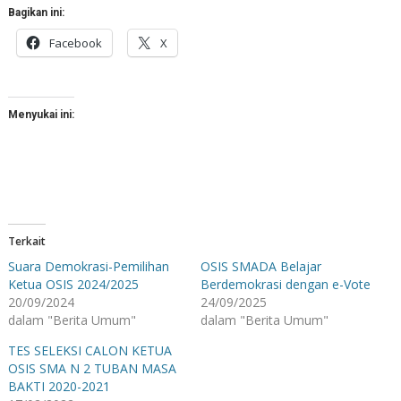
Bagikan ini:
Facebook
X
Menyukai ini:
Terkait
Suara Demokrasi-Pemilihan
OSIS SMADA Belajar
Ketua OSIS 2024/2025
Berdemokrasi dengan e-Vote
20/09/2024
24/09/2025
dalam "Berita Umum"
dalam "Berita Umum"
TES SELEKSI CALON KETUA
OSIS SMA N 2 TUBAN MASA
BAKTI 2020-2021