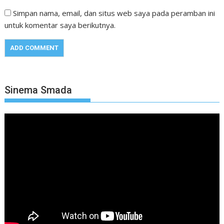
Simpan nama, email, dan situs web saya pada peramban ini
untuk komentar saya berikutnya.
Sinema Smada