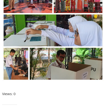
Views: 0