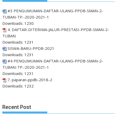
#3 PENGUMUMAN-DAFTAR-ULANG-PPDB-SMAN-2-
TUBAN-TP.-2020-2021-1
Downloads:
1230
4. DAFTAR-DITERIMA-JALUR-PRESTASI-PPDB-SMAN-2-
TUBAN
Downloads:
1231
SISWA-BARU-PPDB-2021
Downloads:
1231
#4 PENGUMUMAN-DAFTAR-ULANG-PPDB-SMAN-2-
TUBAN-TP.-2020-2021-1
Downloads:
1231
7. paparan-ppdb-2018-2
Downloads:
1232
Recent Post