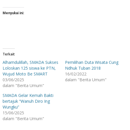
Menyukai ini:
Terkait
Alhamdulillah, SMADA Sukses
Pemilihan Duta Wisata Cung
Loloskan 125 siswa ke PTN,
Ndhuk Tuban 2018
Wujud Moto Be SMART
16/02/2022
03/06/2025
dalam "Berita Umum"
dalam "Berita Umum"
SMADA Gelar Kemah Bakti
bertajuk “Wanuh Diro Ing
Wungku”
15/06/2025
dalam "Berita Umum"