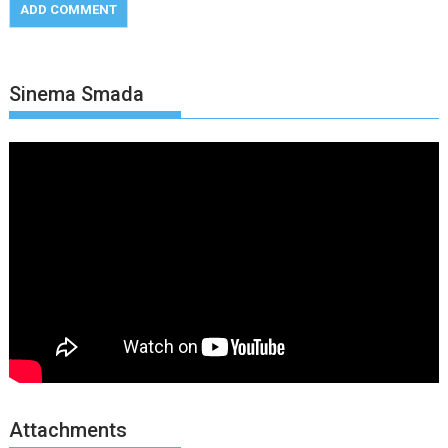
Sinema Smada
Attachments