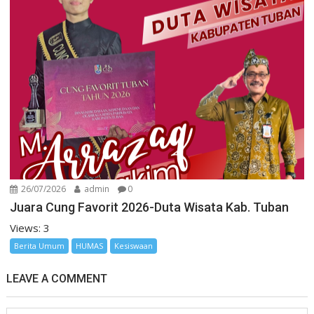
26/07/2026
admin
0
Juara Cung Favorit 2026-Duta Wisata Kab. Tuban
Views: 3
Berita Umum
HUMAS
Kesiswaan
LEAVE A COMMENT