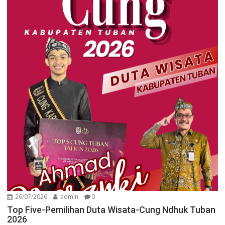
26/07/2026
admin
0
Top Five-Pemilihan Duta Wisata-Cung Ndhuk Tuban
2026