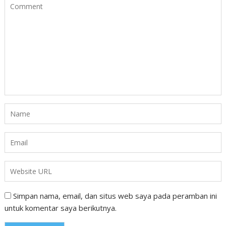
Simpan nama, email, dan situs web saya pada peramban ini
untuk komentar saya berikutnya.