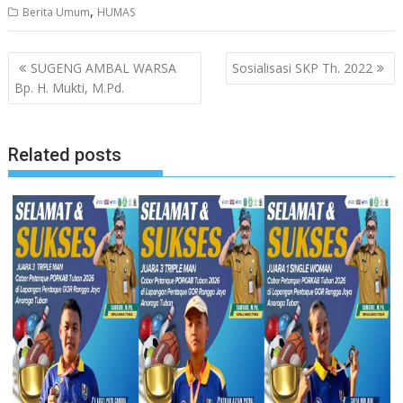
,
Berita Umum
HUMAS
Navigasi
SUGENG AMBAL WARSA
Sosialisasi SKP Th. 2022
pos
Bp. H. Mukti, M.Pd.
Related posts