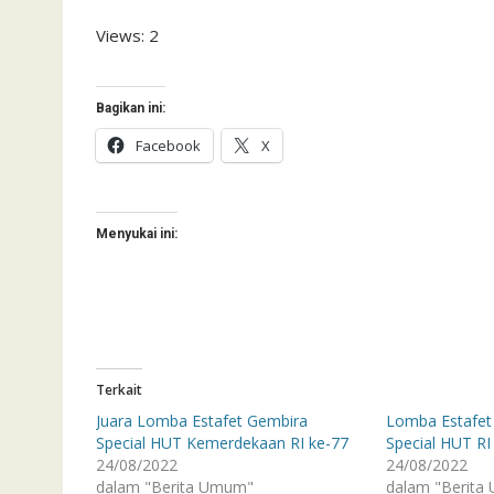
Views: 2
Bagikan ini:
Facebook
X
Menyukai ini:
Terkait
Juara Lomba Estafet Gembira
Lomba Estafet
Special HUT Kemerdekaan RI ke-77
Special HUT RI
24/08/2022
24/08/2022
dalam "Berita Umum"
dalam "Berita