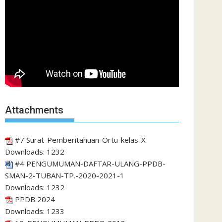
Attachments
#7 Surat-Pemberitahuan-Ortu-kelas-X
Downloads:
1232
#4 PENGUMUMAN-DAFTAR-ULANG-PPDB-
SMAN-2-TUBAN-TP.-2020-2021-1
Downloads:
1232
PPDB 2024
Downloads:
1233