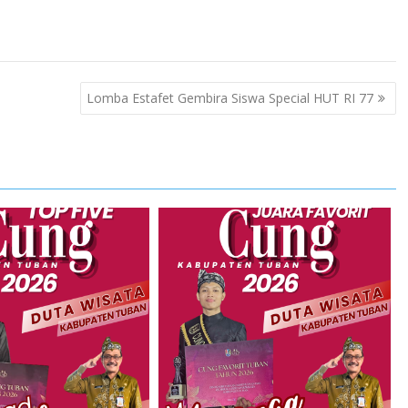
Lomba Estafet Gembira Siswa Special HUT RI 77