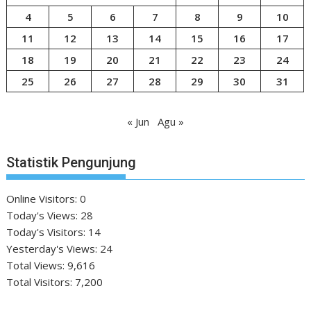
4
5
6
7
8
9
10
11
12
13
14
15
16
17
18
19
20
21
22
23
24
25
26
27
28
29
30
31
« Jun
Agu »
Statistik Pengunjung
Online Visitors:
0
Today's Views:
28
Today's Visitors:
14
Yesterday's Views:
24
Total Views:
9,616
Total Visitors:
7,200