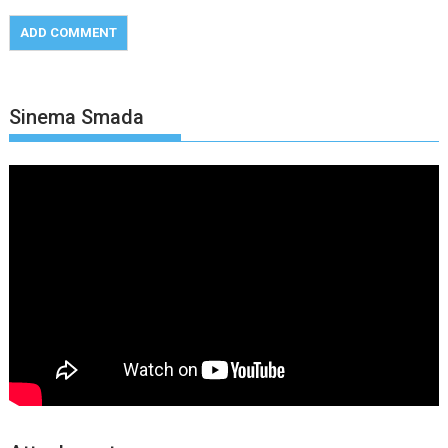
Sinema Smada