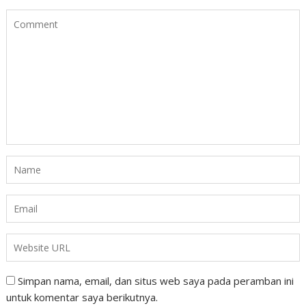
Simpan nama, email, dan situs web saya pada peramban ini
untuk komentar saya berikutnya.