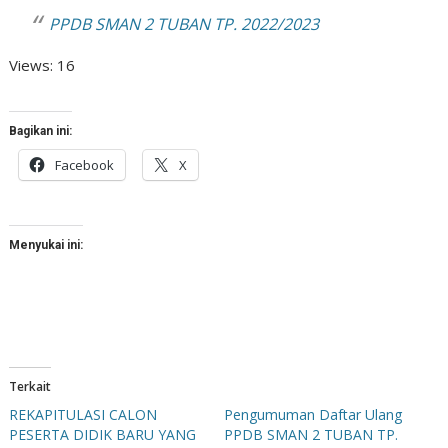
PPDB SMAN 2 TUBAN TP. 2022/2023
Views: 16
Bagikan ini:
Facebook
X
Menyukai ini:
Terkait
REKAPITULASI CALON
Pengumuman Daftar Ulang
PESERTA DIDIK BARU YANG
PPDB SMAN 2 TUBAN TP.