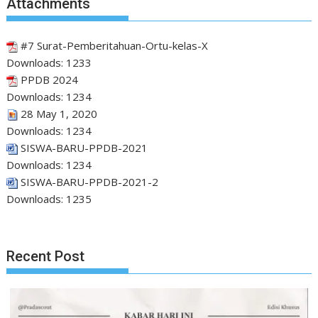
Attachments
#7 Surat-Pemberitahuan-Ortu-kelas-X
Downloads:
1233
PPDB 2024
Downloads:
1234
28 May 1, 2020
Downloads:
1234
SISWA-BARU-PPDB-2021
Downloads:
1234
SISWA-BARU-PPDB-2021-2
Downloads:
1235
Recent Post